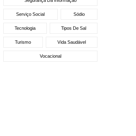
Segurança Da Informação
Serviço Social
Sódio
Tecnologia
Tipos De Sal
Turismo
Vida Saudável
Vocacional