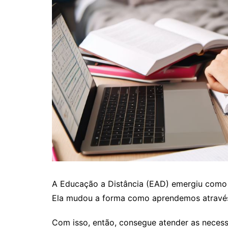
A Educação a Distância (EAD) emergiu como 
Ela mudou a forma como aprendemos através
Com isso, então, consegue atender as necessi