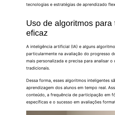
tecnologias e estratégias de aprendizado flex
Uso de algoritmos para 
eficaz
A inteligência artificial (IA) e alguns algo
particularmente na avaliação do progresso 
mais personalizada e precisa para analisar o
tradicionais.
Dessa forma, esses algoritmos inteligentes
aprendizagem dos alunos em tempo real. As
conteúdo, a frequência de participação em f
específicas e o sucesso em avaliações forma