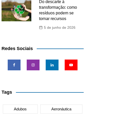
Do descarte à
transformação: como
resíduos podem se
tornar recursos
5 de junho de 2026
Redes Sociais
Tags
Adubos
Aeronáutica