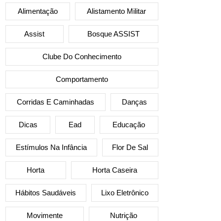
Alimentação
Alistamento Militar
Assist
Bosque ASSIST
Clube Do Conhecimento
Comportamento
Corridas E Caminhadas
Danças
Dicas
Ead
Educação
Estímulos Na Infância
Flor De Sal
Horta
Horta Caseira
Hábitos Saudáveis
Lixo Eletrônico
Movimente
Nutrição