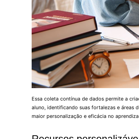
Essa coleta contínua de dados permite a cri
aluno, identificando suas fortalezas e áreas 
maior personalização e eficácia no aprendiza
Recursos personalizáve