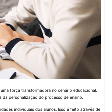
uma força transformadora no cenário educacional.
 da personalização do processo de ensino.
dades individuais dos alunos. Isso é feito através de