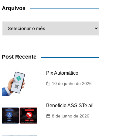
Arquivos
Arquivos
Post Recente
Pix Automático
10 de junho de 2026
Benefício ASSISTe aí!
8 de junho de 2026