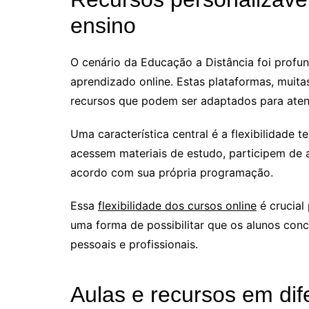
ensino
O cenário da Educação a Distância foi prof
aprendizado online. Estas plataformas, muit
recursos que podem ser adaptados para atend
Uma característica central é a flexibilidade t
acessem materiais de estudo, participem de a
acordo com sua própria programação.
Essa
flexibilidade dos cursos online
é crucial
uma forma de possibilitar que os alunos co
pessoais e profissionais.
Aulas e recursos em dif