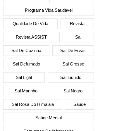
Programa Vida Saudável
Qualidade De Vida
Revista
Revista ASSIST
Sal
Sal De Cozinha
Sal De Ervas
Sal Defumado
Sal Grosso
Sal Light
Sal Líquido
Sal Marinho
Sal Negro
Sal Rosa Do Himalaia
Saúde
Saúde Mental