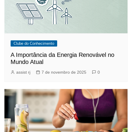
Clube do Conhecimento
A Importância da Energia Renovável no
Mundo Atual
assist rj
7 de novembro de 2025
0