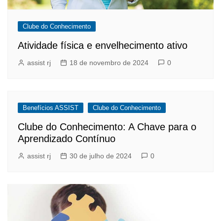
Clube do Conhecimento
Atividade física e envelhecimento ativo
assist rj
18 de novembro de 2024
0
Benefícios ASSIST
Clube do Conhecimento
Clube do Conhecimento: A Chave para o
Aprendizado Contínuo
assist rj
30 de julho de 2024
0