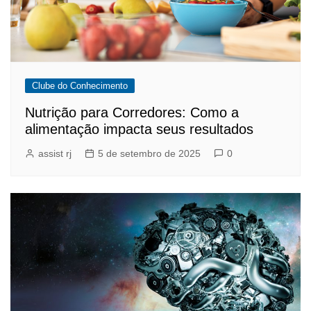
Clube do Conhecimento
Nutrição para Corredores: Como a
alimentação impacta seus resultados
assist rj
5 de setembro de 2025
0