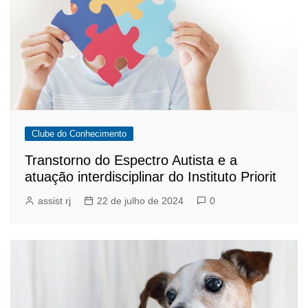
Clube do Conhecimento
Transtorno do Espectro Autista e a
atuação interdisciplinar do Instituto Priorit
assist rj
22 de julho de 2024
0