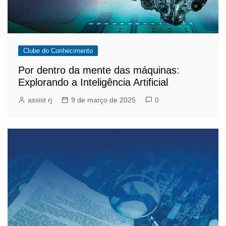
Clube do Conhecimento
Por dentro da mente das máquinas:
Explorando a Inteligência Artificial
assist rj
9 de março de 2025
0