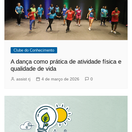
Clube do Conhecimento
A dança como prática de atividade física e
qualidade de vida
assist rj
4 de março de 2026
0