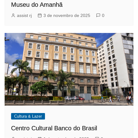
Museu do Amanhã
assist rj
3 de novembro de 2025
0
Cultura & Lazer
Centro Cultural Banco do Brasil