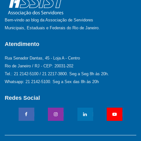
Bem-vindo ao blog da Associação de Servidores
Municipais, Estaduais e Federais do Rio de Janeiro.
Atendimento
Rua Senador Dantas, 45 - Loja A - Centro
Rio de Janeiro / RJ - CEP: 20031-202
Tel.: 21 2142-5100 / 21 2217-3800. Seg a Seg 8h às 20h.
Whatsapp: 21 2142-5100. Seg a Sex das 8h às 20h
Redes Social