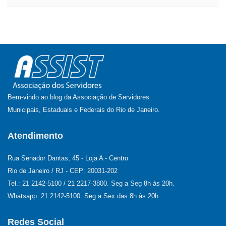
Bem-vindo ao blog da Associação de Servidores
Municipais, Estaduais e Federais do Rio de Janeiro.
Atendimento
Rua Senador Dantas, 45 - Loja A - Centro
Rio de Janeiro / RJ - CEP: 20031-202
Tel.: 21 2142-5100 / 21 2217-3800. Seg a Seg 8h às 20h.
Whatsapp: 21 2142-5100. Seg a Sex das 8h às 20h
Redes Social