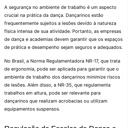
A segurança no ambiente de trabalho é um aspecto
crucial na prática da dança. Dançarinos estão
frequentemente sujeitos a lesões devido à natureza
física intensa de sua atividade. Portanto, as empresas
de dança e academias devem garantir que os espaços
de prática e desempenho sejam seguros e adequados.
No Brasil, a Norma Regulamentadora NR-17, que trata
de ergonomia, pode ser aplicada para garantir que o
ambiente de trabalho dos dançarinos minimize riscos
de lesões. Além disso, a NR-35, que regulamenta
trabalhos em altura, pode ser relevante para
dançarinos que realizam acrobacias ou utilizam
equipamentos suspensos.