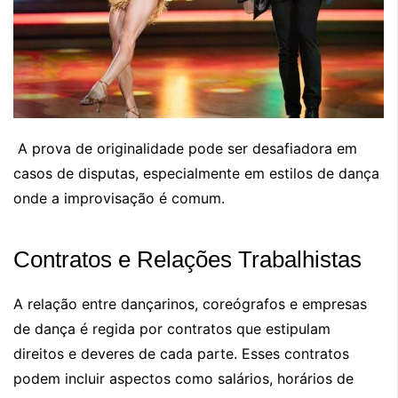
A prova de originalidade pode ser desafiadora em
casos de disputas, especialmente em estilos de dança
onde a improvisação é comum.
Contratos e Relações Trabalhistas
A relação entre dançarinos, coreógrafos e empresas
de dança é regida por contratos que estipulam
direitos e deveres de cada parte. Esses contratos
podem incluir aspectos como salários, horários de