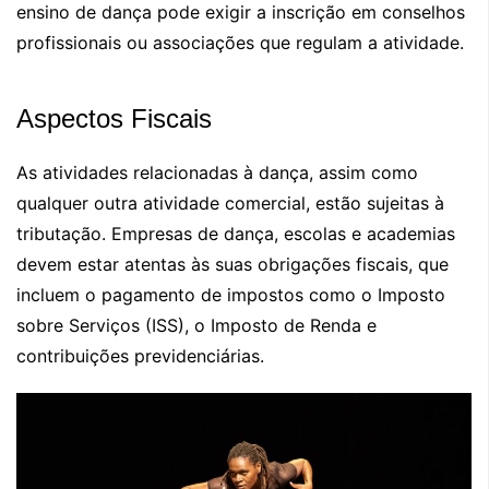
ensino de dança pode exigir a inscrição em conselhos
profissionais ou associações que regulam a atividade.
Aspectos Fiscais
As atividades relacionadas à dança, assim como
qualquer outra atividade comercial, estão sujeitas à
tributação. Empresas de dança, escolas e academias
devem estar atentas às suas obrigações fiscais, que
incluem o pagamento de impostos como o Imposto
sobre Serviços (ISS), o Imposto de Renda e
contribuições previdenciárias.