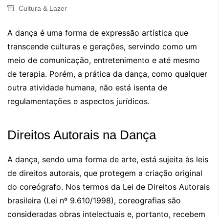
Cultura & Lazer
A dança é uma forma de expressão artística que
transcende culturas e gerações, servindo como um
meio de comunicação, entretenimento e até mesmo
de terapia. Porém, a prática da dança, como qualquer
outra atividade humana, não está isenta de
regulamentações e aspectos jurídicos.
Direitos Autorais na Dança
A dança, sendo uma forma de arte, está sujeita às leis
de direitos autorais, que protegem a criação original
do coreógrafo. Nos termos da Lei de Direitos Autorais
brasileira (Lei nº 9.610/1998), coreografias são
consideradas obras intelectuais e, portanto, recebem