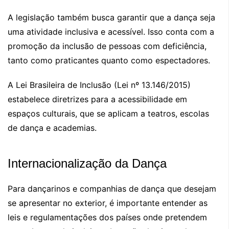
A legislação também busca garantir que a dança seja
uma atividade inclusiva e acessível. Isso conta com a
promoção da inclusão de pessoas com deficiência,
tanto como praticantes quanto como espectadores.
A Lei Brasileira de Inclusão (Lei nº 13.146/2015)
estabelece diretrizes para a acessibilidade em
espaços culturais, que se aplicam a teatros, escolas
de dança e academias.
Internacionalização da Dança
Para dançarinos e companhias de dança que desejam
se apresentar no exterior, é importante entender as
leis e regulamentações dos países onde pretendem