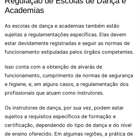
Regulação de Escolas de Dança e
Academias
As escolas de dança e academias também estão
sujeitas a regulamentações específicas. Elas devem
estar devidamente registradas e seguir as normas de
funcionamento estipuladas pelos órgãos competentes.
Isso conta com a obtenção de alvarás de
funcionamento, cumprimento de normas de segurança
e higiene, e, em alguns casos, a regulamentação dos
profissionais que atuam como instrutores.
Os instrutores de dança, por sua vez, podem estar
sujeitos a requisitos específicos de formação e
certificação, dependendo do tipo de dança e do nível
de ensino oferecido. Em algumas regiões, a prática de