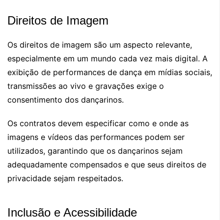
Direitos de Imagem
Os direitos de imagem são um aspecto relevante,
especialmente em um mundo cada vez mais digital. A
exibição de performances de dança em mídias sociais,
transmissões ao vivo e gravações exige o
consentimento dos dançarinos.
Os contratos devem especificar como e onde as
imagens e vídeos das performances podem ser
utilizados, garantindo que os dançarinos sejam
adequadamente compensados e que seus direitos de
privacidade sejam respeitados.
Inclusão e Acessibilidade