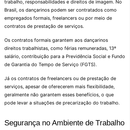
trabalho, responsabilidades e direitos de imagem. No
Brasil, os dançarinos podem ser contratados como
empregados formais, freelancers ou por meio de
contratos de prestação de serviços.
Os contratos formais garantem aos dançarinos
direitos trabalhistas, como férias remuneradas, 13º
salário, contribuição para a Previdência Social e Fundo
de Garantia do Tempo de Serviço (FGTS).
Já os contratos de freelancers ou de prestação de
serviços, apesar de oferecerem mais flexibilidade,
geralmente não garantem esses benefícios, o que
pode levar a situações de precarização do trabalho.
Segurança no Ambiente de Trabalho