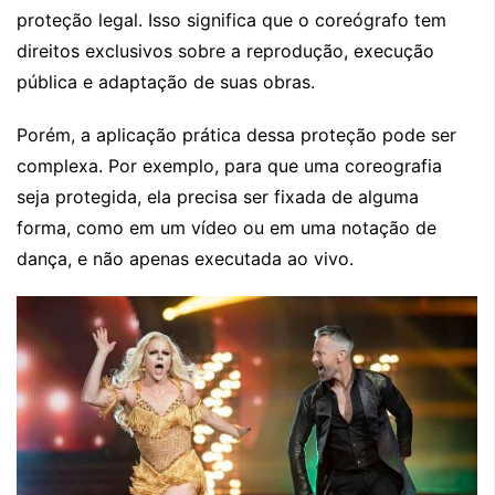
proteção legal. Isso significa que o coreógrafo tem
direitos exclusivos sobre a reprodução, execução
pública e adaptação de suas obras.
Porém, a aplicação prática dessa proteção pode ser
complexa. Por exemplo, para que uma coreografia
seja protegida, ela precisa ser fixada de alguma
forma, como em um vídeo ou em uma notação de
dança, e não apenas executada ao vivo.