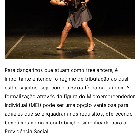
Para dançarinos que atuam como freelancers, é
importante entender o regime de tributação ao qual
estão sujeitos, seja como pessoa física ou jurídica. A
formalização através da figura do Microempreendedor
Individual (MEI) pode ser uma opção vantajosa para
aqueles que se enquadram nos requisitos, oferecendo
benefícios como a contribuição simplificada para a
Previdência Social.