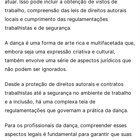
atuar. Isso pode incluir a obtenção de vistos de
trabalho, compreensão das leis de direitos autorais
locais e cumprimento das regulamentações
trabalhistas e de segurança.
A dança é uma forma de arte rica e multifacetada que,
embora seja uma expressão criativa e cultural,
também envolve uma série de aspectos jurídicos que
não podem ser ignorados.
Desde a proteção de direitos autorais e contratos
trabalhistas até a segurança no ambiente de trabalho
e a inclusão, há uma complexa teia de
regulamentações que governam a prática da dança.
Para os profissionais da dança, compreender esses
aspectos legais é fundamental para garantir que suas