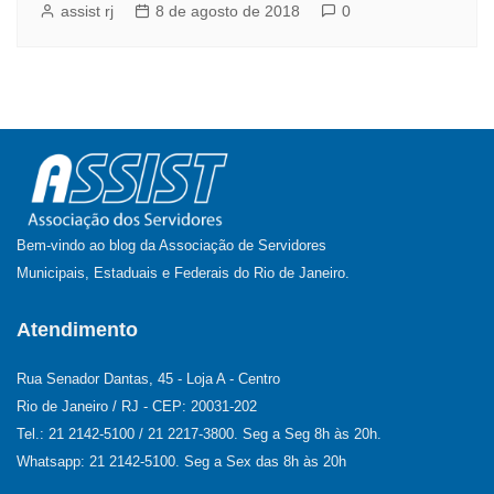
assist rj
8 de agosto de 2018
0
Bem-vindo ao blog da Associação de Servidores
Municipais, Estaduais e Federais do Rio de Janeiro.
Atendimento
Rua Senador Dantas, 45 - Loja A - Centro
Rio de Janeiro / RJ - CEP: 20031-202
Tel.: 21 2142-5100 / 21 2217-3800. Seg a Seg 8h às 20h.
Whatsapp: 21 2142-5100. Seg a Sex das 8h às 20h