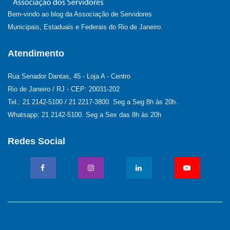
Bem-vindo ao blog da Associação de Servidores
Municipais, Estaduais e Federais do Rio de Janeiro.
Atendimento
Rua Senador Dantas, 45 - Loja A - Centro
Rio de Janeiro / RJ - CEP: 20031-202
Tel.: 21 2142-5100 / 21 2217-3800. Seg a Seg 8h às 20h.
Whatsapp: 21 2142-5100. Seg a Sex das 8h às 20h
Redes Social
©2017 ASSIST - Associação dos Servidores Municipais,