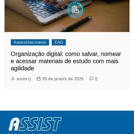
Autoconhecimento
EAD
Organização digital: como salvar, nomear
e acessar materiais de estudo com mais
agilidade
assist rj
30 de janeiro de 2026
0