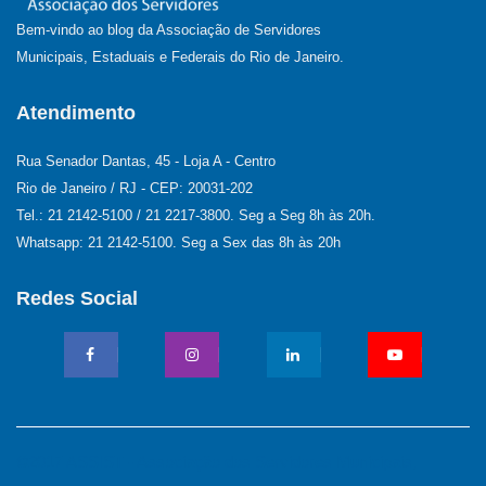
Bem-vindo ao blog da Associação de Servidores
Municipais, Estaduais e Federais do Rio de Janeiro.
Atendimento
Rua Senador Dantas, 45 - Loja A - Centro
Rio de Janeiro / RJ - CEP: 20031-202
Tel.: 21 2142-5100 / 21 2217-3800. Seg a Seg 8h às 20h.
Whatsapp: 21 2142-5100. Seg a Sex das 8h às 20h
Redes Social
©2017 ASSIST - Associação dos Servidores Municipais,