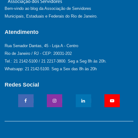
Bem-vindo ao blog da Associação de Servidores
Municipais, Estaduais e Federais do Rio de Janeiro.
Atendimento
Rua Senador Dantas, 45 - Loja A - Centro
Rio de Janeiro / RJ - CEP: 20031-202
Tel.: 21 2142-5100 / 21 2217-3800. Seg a Seg 8h às 20h.
Whatsapp: 21 2142-5100. Seg a Sex das 8h às 20h
Redes Social
©2017 ASSIST - Associação dos Servidores Municipais,