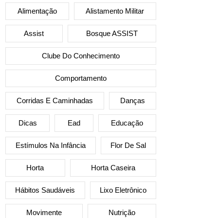
Alimentação
Alistamento Militar
Assist
Bosque ASSIST
Clube Do Conhecimento
Comportamento
Corridas E Caminhadas
Danças
Dicas
Ead
Educação
Estímulos Na Infância
Flor De Sal
Horta
Horta Caseira
Hábitos Saudáveis
Lixo Eletrônico
Movimente
Nutrição