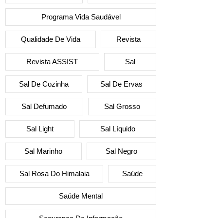
Programa Vida Saudável
Qualidade De Vida
Revista
Revista ASSIST
Sal
Sal De Cozinha
Sal De Ervas
Sal Defumado
Sal Grosso
Sal Light
Sal Líquido
Sal Marinho
Sal Negro
Sal Rosa Do Himalaia
Saúde
Saúde Mental