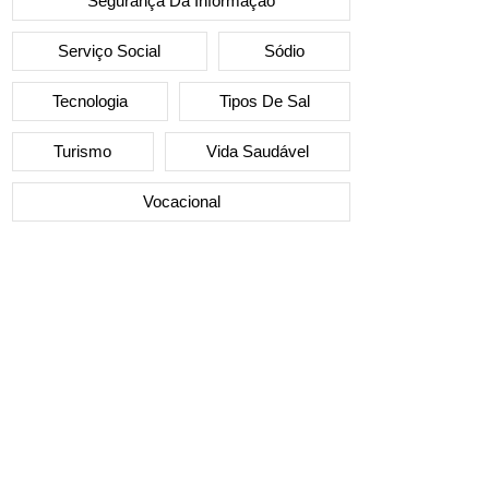
Segurança Da Informação
Serviço Social
Sódio
Tecnologia
Tipos De Sal
Turismo
Vida Saudável
Vocacional