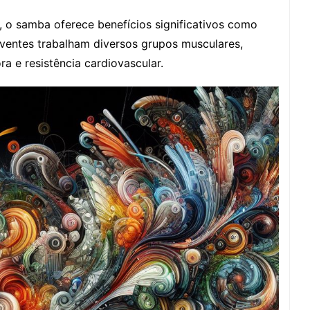
, o samba oferece benefícios significativos como
ventes trabalham diversos grupos musculares,
a e resistência cardiovascular.