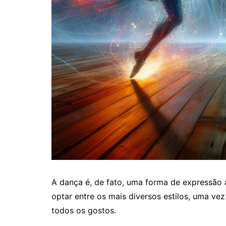
A dança é, de fato, uma forma de expressão ar
optar entre os mais diversos estilos, uma v
todos os gostos.