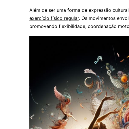
Além de ser uma forma de expressão cultural
exercício físico regular
. Os movimentos envol
promovendo flexibilidade, coordenação motor