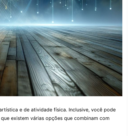
tística e de atividade física. Inclusive, você pode
ez que existem várias opções que combinam com