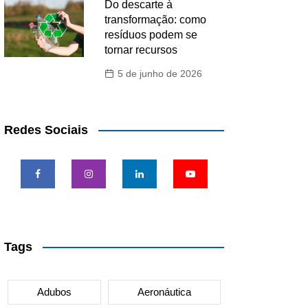
Do descarte à
transformação: como
resíduos podem se
tornar recursos
5 de junho de 2026
Redes Sociais
Tags
Adubos
Aeronáutica