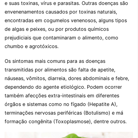
e suas toxinas, vírus e parasitas. Outras doenças são
envenenamentos causados por toxinas naturais,
encontradas em cogumelos venenosos, alguns tipos
de algas e peixes, ou por produtos químicos
prejudiciais que contaminaram o alimento, como
chumbo e agrotóxicos.
Os sintomas mais comuns para as doenças
transmitidas por alimentos são falta de apetite,
náuseas, vômitos, diarreia, dores abdominais e febre,
dependendo do agente etiológico. Podem ocorrer
também afecções extra-intestinais em diferentes
órgãos e sistemas como no fígado (Hepatite A),
terminações nervosas periféricas (Botulismo) e má
formação congênita (Toxoplasmose), dentre outros.