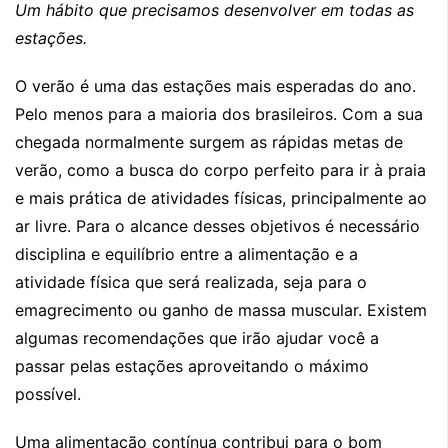
Um hábito que precisamos desenvolver em todas as
estações.
O verão é uma das estações mais esperadas do ano.
Pelo menos para a maioria dos brasileiros. Com a sua
chegada normalmente surgem as rápidas metas de
verão, como a busca do corpo perfeito para ir à praia
e mais prática de atividades físicas, principalmente ao
ar livre. Para o alcance desses objetivos é necessário
disciplina e equilíbrio entre a alimentação e a
atividade física que será realizada, seja para o
emagrecimento ou ganho de massa muscular. Existem
algumas recomendações que irão ajudar você a
passar pelas estações aproveitando o máximo
possível.
Uma alimentação contínua contribui para o bom