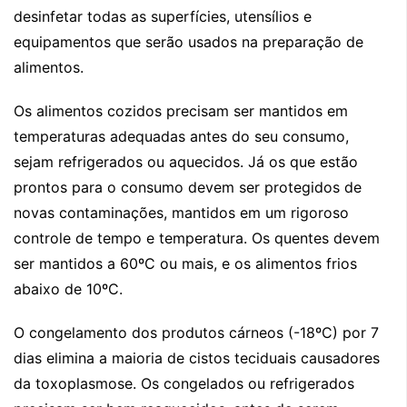
desinfetar todas as superfícies, utensílios e
equipamentos que serão usados na preparação de
alimentos.
Os alimentos cozidos precisam ser mantidos em
temperaturas adequadas antes do seu consumo,
sejam refrigerados ou aquecidos. Já os que estão
prontos para o consumo devem ser protegidos de
novas contaminações, mantidos em um rigoroso
controle de tempo e temperatura. Os quentes devem
ser mantidos a 60ºC ou mais, e os alimentos frios
abaixo de 10ºC.
O congelamento dos produtos cárneos (-18ºC) por 7
dias elimina a maioria de cistos teciduais causadores
da toxoplasmose. Os congelados ou refrigerados