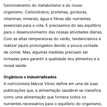
funcionamento do metabolismo e do nosso
organismo. Carboidratos, proteínas, gorduras,
vitaminas, minerais, água e fibras são nutrientes
essenciais para a vida. E precisamos do seu equilíbrio
para o desenvolvimento das nossas atividades diárias.
Com as altas temperaturas do verão, tendenciamos a
realizar jejuns prolongados devido a pouca vontade
de comer. Mas, algumas medidas precisam ser
tomadas para garantir a qualidade dos alimentos e a
nossa saúde.
Orgânicos x industrializados
A nutricionista Márcia Vitolo define em uma de suas
publicações que, a alimentação saudável se classifica
como uma alimentação que fornece todos os
nutrientes necessários para o equilíbrio do organismo,