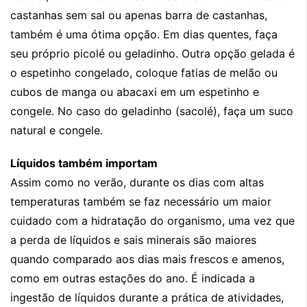
castanhas sem sal ou apenas barra de castanhas,
também é uma ótima opção. Em dias quentes, faça
seu próprio picolé ou geladinho. Outra opção gelada é
o espetinho congelado, coloque fatias de melão ou
cubos de manga ou abacaxi em um espetinho e
congele. No caso do geladinho (sacolé), faça um suco
natural e congele.
Líquidos também importam
Assim como no verão, durante os dias com altas
temperaturas também se faz necessário um maior
cuidado com a hidratação do organismo, uma vez que
a perda de líquidos e sais minerais são maiores
quando comparado aos dias mais frescos e amenos,
como em outras estações do ano. É indicada a
ingestão de líquidos durante a prática de atividades,