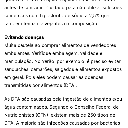
antes de consumir. Cuidado para não utilizar soluções
comerciais com hipoclorito de sódio a 2,5% que
também tenham alvejantes na composição.
Evitando doenças
Muita cautela ao comprar alimentos de vendedores
ambulantes. Verifique embalagem, validade e
manipulação. No verão, por exemplo, é preciso evitar
sanduíches, camarões, salgados e alimentos expostos
em geral. Pois eles podem causar as doenças
transmitidas por alimentos (DTA).
As DTA são causadas pela ingestão de alimentos e/ou
água contaminados. Segundo o Conselho Federal de
Nutricionistas (CFN), existem mais de 250 tipos de
DTA. A maioria são infecções causadas por bactérias