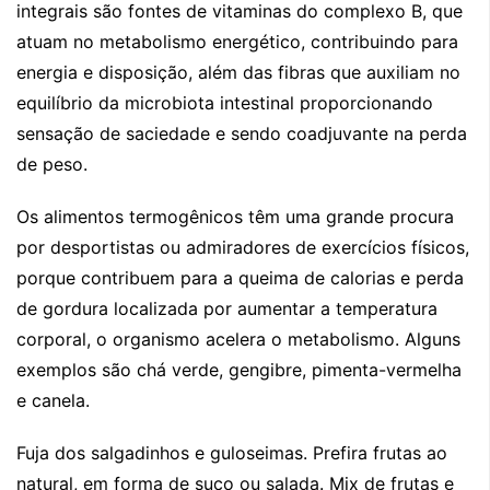
integrais são fontes de vitaminas do complexo B, que
atuam no metabolismo energético, contribuindo para
energia e disposição, além das fibras que auxiliam no
equilíbrio da microbiota intestinal proporcionando
sensação de saciedade e sendo coadjuvante na perda
de peso.
Os alimentos termogênicos têm uma grande procura
por desportistas ou admiradores de exercícios físicos,
porque contribuem para a queima de calorias e perda
de gordura localizada por aumentar a temperatura
corporal, o organismo acelera o metabolismo. Alguns
exemplos são chá verde, gengibre, pimenta-vermelha
e canela.
Fuja dos salgadinhos e guloseimas. Prefira frutas ao
natural, em forma de suco ou salada. Mix de frutas e