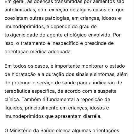
Em geral, as doenças transmitidas por alimentos são
autolimitadas, com exceção de alguns casos em que
coexistam outras patologias, em crianças, idosos e
imunodeprimidos, e depende do grau de
toxigenicidade do agente etiológico envolvido. Por
isso, o tratamento é inespecífico e prescinde de
orientação médica adequada.
Em todos os casos, é importante monitorar o estado
de hidratação e a duração dos sinais e sintomas, além
de procurar o serviço de saúde para a indicação de
terapêutica específica, de acordo com a suspeita
clínica. Também é fundamental a reposição de
líquidos, principalmente em crianças, idosos e
imunodeprimidos que apresentam diarréia.
O Ministério da Saúde elenca algumas orientações