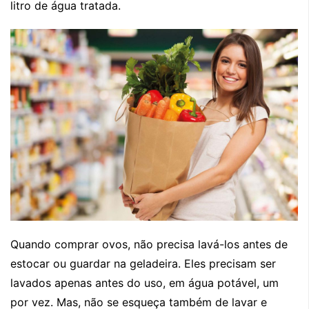
litro de água tratada.
Quando comprar ovos, não precisa lavá-los antes de
estocar ou guardar na geladeira. Eles precisam ser
lavados apenas antes do uso, em água potável, um
por vez. Mas, não se esqueça também de lavar e