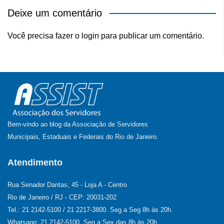
Deixe um comentário
Você precisa fazer o
login
para publicar um comentário.
Bem-vindo ao blog da Associação de Servidores
Municipais, Estaduais e Federais do Rio de Janeiro.
Atendimento
Rua Senador Dantas, 45 - Loja A - Centro
Rio de Janeiro / RJ - CEP: 20031-202
Tel.: 21 2142-5100 / 21 2217-3800. Seg a Seg 8h às 20h.
Whatsapp: 21 2142-5100. Seg a Sex das 8h às 20h