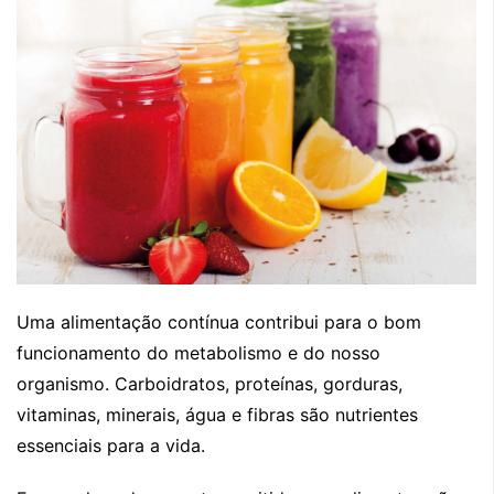
Uma alimentação contínua contribui para o bom
funcionamento do metabolismo e do nosso
organismo. Carboidratos, proteínas, gorduras,
vitaminas, minerais, água e fibras são nutrientes
essenciais para a vida.