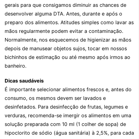
gerais para que consigamos diminuir as chances de
desenvolver alguma DTA. Antes, durante e após o
preparo dos alimentos. Atitudes simples como lavar as
mãos regularmente podem evitar a contaminação.
Normalmente, nos esquecemos de higienizar as mãos
depois de manusear objetos sujos, tocar em nossos
bichinhos de estimação ou até mesmo após irmos ao
banheiro.
Dicas saudáveis
É importante selecionar alimentos frescos e, antes do
consumo, os mesmos devem ser lavados e
desinfetados. Para desinfecção de frutas, legumes e
verduras, recomenda-se imergir os alimentos em uma
solução preparada com 10 ml (1 colher de sopa) de
hipoclorito de sódio (água sanitária) à 2,5%, para cada