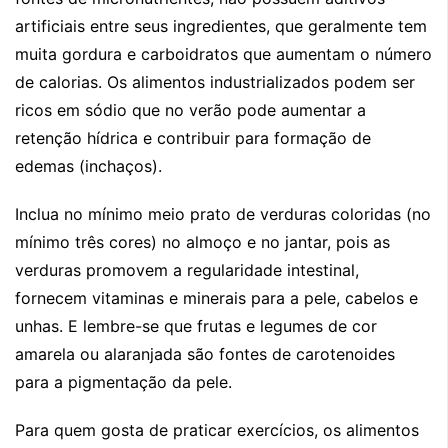
artificiais entre seus ingredientes, que geralmente tem
muita gordura e carboidratos que aumentam o número
de calorias. Os alimentos industrializados podem ser
ricos em sódio que no verão pode aumentar a
retenção hídrica e contribuir para formação de
edemas (inchaços).
Inclua no mínimo meio prato de verduras coloridas (no
mínimo três cores) no almoço e no jantar, pois as
verduras promovem a regularidade intestinal,
fornecem vitaminas e minerais para a pele, cabelos e
unhas. E lembre-se que frutas e legumes de cor
amarela ou alaranjada são fontes de carotenoides
para a pigmentação da pele.
Para quem gosta de praticar exercícios, os alimentos