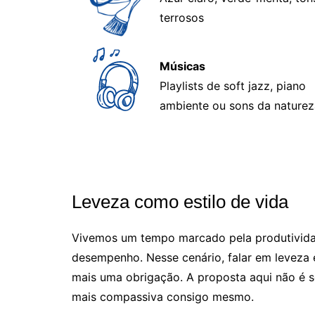
terrosos
Músicas
Playlists de soft jazz, piano
ambiente ou sons da naturez
Leveza como estilo de vida
Vivemos um tempo marcado pela produtividad
desempenho. Nesse cenário, falar em leveza
mais uma obrigação. A proposta aqui não é se
mais compassiva consigo mesmo.