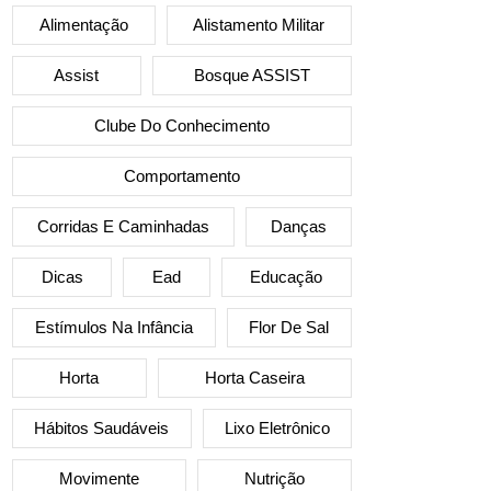
Alimentação
Alistamento Militar
Assist
Bosque ASSIST
Clube Do Conhecimento
Comportamento
Corridas E Caminhadas
Danças
Dicas
Ead
Educação
Estímulos Na Infância
Flor De Sal
Horta
Horta Caseira
Hábitos Saudáveis
Lixo Eletrônico
Movimente
Nutrição