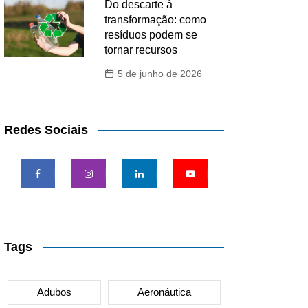
Do descarte à
transformação: como
resíduos podem se
tornar recursos
5 de junho de 2026
Redes Sociais
Tags
Adubos
Aeronáutica