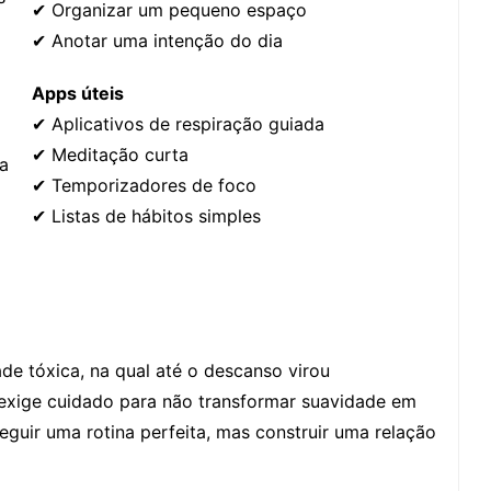
✔ Organizar um pequeno espaço
✔ Anotar uma intenção do dia
Apps úteis
✔ Aplicativos de respiração guiada
✔ Meditação curta
a
✔ Temporizadores de foco
✔ Listas de hábitos simples
e tóxica, na qual até o descanso virou
 exige cuidado para não transformar suavidade em
guir uma rotina perfeita, mas construir uma relação