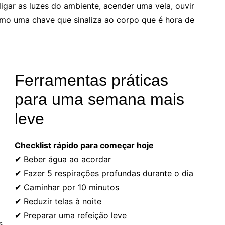
sligar as luzes do ambiente, acender uma vela, ouvir
omo uma chave que sinaliza ao corpo que é hora de
Ferramentas práticas
para uma semana mais
leve
Checklist rápido para começar hoje
✔ Beber água ao acordar
✔ Fazer 5 respirações profundas durante o dia
✔ Caminhar por 10 minutos
✔ Reduzir telas à noite
✔ Preparar uma refeição leve
s