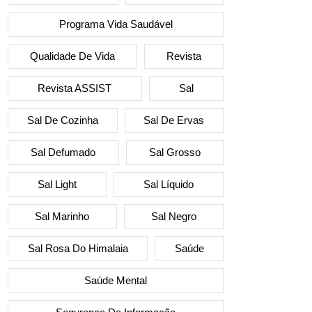
Programa Vida Saudável
Qualidade De Vida
Revista
Revista ASSIST
Sal
Sal De Cozinha
Sal De Ervas
Sal Defumado
Sal Grosso
Sal Light
Sal Líquido
Sal Marinho
Sal Negro
Sal Rosa Do Himalaia
Saúde
Saúde Mental