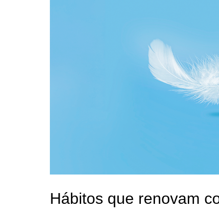
Hábitos que renovam c