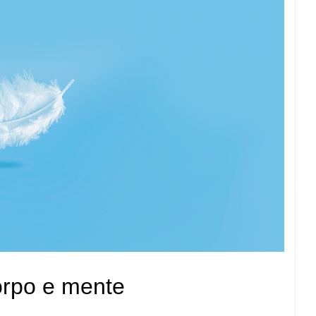
orpo e mente