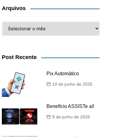
Arquivos
Arquivos
Post Recente
Pix Automático
10 de junho de 2026
Benefício ASSISTe aí!
8 de junho de 2026