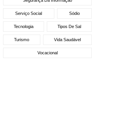
Segurança Da Informação
Serviço Social
Sódio
Tecnologia
Tipos De Sal
Turismo
Vida Saudável
Vocacional