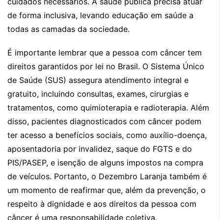
cuidados necessários. A saúde pública precisa atuar
de forma inclusiva, levando educação em saúde a
todas as camadas da sociedade.
É importante lembrar que a pessoa com câncer tem
direitos garantidos por lei no Brasil. O Sistema Único
de Saúde (SUS) assegura atendimento integral e
gratuito, incluindo consultas, exames, cirurgias e
tratamentos, como quimioterapia e radioterapia. Além
disso, pacientes diagnosticados com câncer podem
ter acesso a benefícios sociais, como auxílio-doença,
aposentadoria por invalidez, saque do FGTS e do
PIS/PASEP, e isenção de alguns impostos na compra
de veículos. Portanto, o Dezembro Laranja também é
um momento de reafirmar que, além da prevenção, o
respeito à dignidade e aos direitos da pessoa com
câncer é uma responsabilidade coletiva.