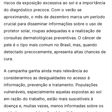
riscos da exposição excessiva ao sol e a importância
do diagnóstico precoce. Com o verão se
aproximando, o mês de dezembro marca um período
crucial para disseminar informações sobre o uso de
protetor solar, roupas adequadas e a realização de
consultas dermatológicas preventivas. O câncer de
pele é o tipo mais comum no Brasil, mas, quando
detectado precocemente, apresenta altas chances de
cura.
A campanha ganha ainda mais relevância ao
considerarmos as desigualdades no acesso à
informação, prevenção e tratamento. Populações
vulneráveis, especialmente aquelas expostas ao sol
em razão do trabalho, estão mais suscetíveis à
doença e, muitas vezes, menos informadas sobre os