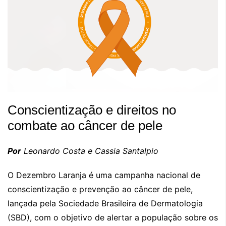
Conscientização e direitos no
combate ao câncer de pele
Por
Leonardo Costa e Cassia Santalpio
O Dezembro Laranja é uma campanha nacional de
conscientização e prevenção ao câncer de pele,
lançada pela Sociedade Brasileira de Dermatologia
(SBD), com o objetivo de alertar a população sobre os