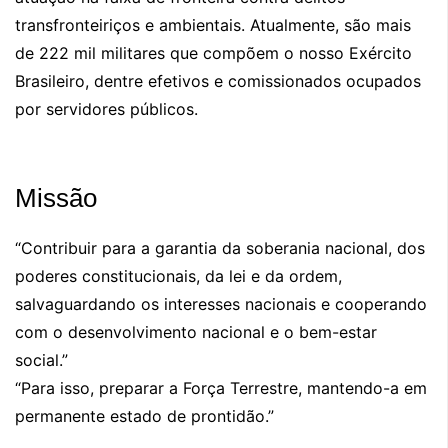
transfronteiriços e ambientais. Atualmente, são mais
de 222 mil militares que compõem o nosso Exército
Brasileiro, dentre efetivos e comissionados ocupados
por servidores públicos.
Missão
“Contribuir para a garantia da soberania nacional, dos
poderes constitucionais, da lei e da ordem,
salvaguardando os interesses nacionais e cooperando
com o desenvolvimento nacional e o bem-estar
social.”
“Para isso, preparar a Força Terrestre, mantendo-a em
permanente estado de prontidão.”