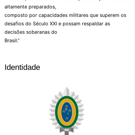
altamente preparados,
composto por capacidades militares que superem os
desafios do Século XXI e possam respaldar as
decisões soberanas do
Brasil.”
Identidade