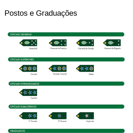
Postos e Graduações