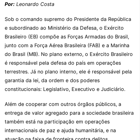
Por:
Leonardo Costa
Sob o comando supremo do Presidente da República
e subordinado ao Ministério da Defesa, o Exército
Brasileiro (EB) compõe as Forças Armadas do Brasil,
junto com a Força Aérea Brasileira (FAB) e a Marinha
do Brasil (MB). No plano externo, o Exército Brasileiro
é responsável pela defesa do país em operações
terrestres. Já no plano interno, ele é responsável pela
garantia da lei, da ordem e dos poderes
constitucionais: Legislativo, Executivo e Judiciário.
Além de cooperar com outros órgãos públicos, a
entrega de valor agregado para a sociedade brasileira
também está na participação em operações
internacionais de paz e ajuda humanitária, e na
atuação na faixa de fronteira contra delitos