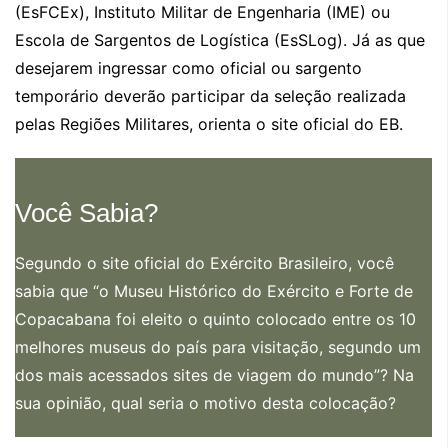
(EsFCEx), Instituto Militar de Engenharia (IME) ou
Escola de Sargentos de Logística (EsSLog). Já as que
desejarem ingressar como oficial ou sargento
temporário deverão participar da seleção realizada
pelas Regiões Militares, orienta o site oficial do EB.
Você Sabia?
Segundo o site oficial do Exército Brasileiro, você
sabia que “o Museu Histórico do Exército e Forte de
Copacabana foi eleito o quinto colocado entre os 10
melhores museus do país para visitação, segundo um
dos mais acessados sites de viagem do mundo”? Na
sua opinião, qual seria o motivo desta colocação?