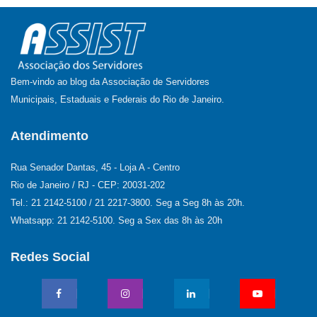
Bem-vindo ao blog da Associação de Servidores
Municipais, Estaduais e Federais do Rio de Janeiro.
Atendimento
Rua Senador Dantas, 45 - Loja A - Centro
Rio de Janeiro / RJ - CEP: 20031-202
Tel.: 21 2142-5100 / 21 2217-3800. Seg a Seg 8h às 20h.
Whatsapp: 21 2142-5100. Seg a Sex das 8h às 20h
Redes Social