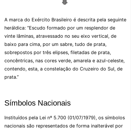
A marca do Exército Brasileiro é descrita pela seguinte
heráldica: “Escudo formado por um resplendor de
vinte lâminas, atravessado no seu eixo vertical, de
baixo para cima, por um sabre, tudo de prata,
sobrepostos por três elipses, filetadas de prata,
concêntricas, nas cores verde, amarela e azul-celeste,
contendo, esta, a constelação do Cruzeiro do Sul, de
prata.”
Símbolos Nacionais
Instituídos pela Lei nº 5.700 (01/07/1979), os símbolos
nacionais são representados de forma inalterável por