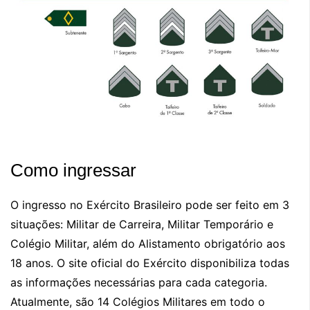
Como ingressar
O ingresso no Exército Brasileiro pode ser feito em 3
situações: Militar de Carreira, Militar Temporário e
Colégio Militar, além do Alistamento obrigatório aos
18 anos. O site oficial do Exército disponibiliza todas
as informações necessárias para cada categoria.
Atualmente, são 14 Colégios Militares em todo o