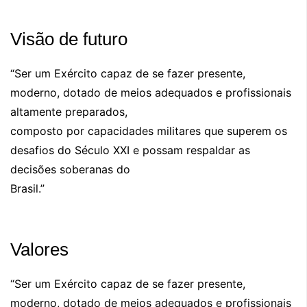
Visão de futuro
“Ser um Exército capaz de se fazer presente,
moderno, dotado de meios adequados e profissionais
altamente preparados,
composto por capacidades militares que superem os
desafios do Século XXI e possam respaldar as
decisões soberanas do
Brasil.”
Valores
“Ser um Exército capaz de se fazer presente,
moderno, dotado de meios adequados e profissionais