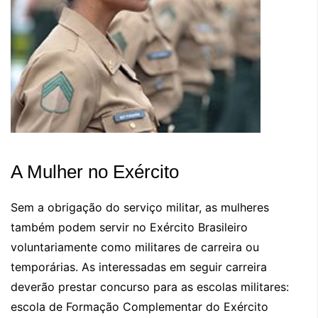
A Mulher no Exército
Sem a obrigação do serviço militar, as mulheres
também podem servir no Exército Brasileiro
voluntariamente como militares de carreira ou
temporárias. As interessadas em seguir carreira
deverão prestar concurso para as escolas militares:
escola de Formação Complementar do Exército