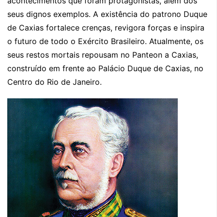
acontecimentos que foram protagonistas, além dos
seus dignos exemplos. A existência do patrono Duque
de Caxias fortalece crenças, revigora forças e inspira
o futuro de todo o Exército Brasileiro. Atualmente, os
seus restos mortais repousam no Panteon a Caxias,
construído em frente ao Palácio Duque de Caxias, no
Centro do Rio de Janeiro.