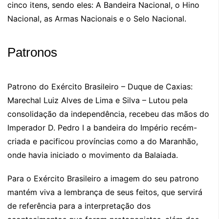
cinco itens, sendo eles: A Bandeira Nacional, o Hino
Nacional, as Armas Nacionais e o Selo Nacional.
Patronos
Patrono do Exército Brasileiro – Duque de Caxias:
Marechal Luiz Alves de Lima e Silva – Lutou pela
consolidação da independência, recebeu das mãos do
Imperador D. Pedro I a bandeira do Império recém-
criada e pacificou províncias como a do Maranhão,
onde havia iniciado o movimento da Balaiada.
Para o Exército Brasileiro a imagem do seu patrono
mantém viva a lembrança de seus feitos, que servirá
de referência para a interpretação dos