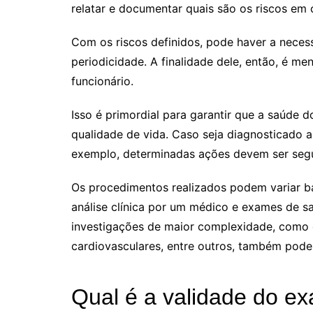
relatar e documentar quais são os riscos em 
Com os riscos definidos, pode haver a nece
periodicidade. A finalidade dele, então, é m
funcionário.
Isso é primordial para garantir que a saúde
qualidade de vida. Caso seja diagnosticado a
exemplo, determinadas ações devem ser segu
Os procedimentos realizados podem variar b
análise clínica por um médico e exames de sa
investigações de maior complexidade, como 
cardiovasculares, entre outros, também podem
Qual é a validade do e