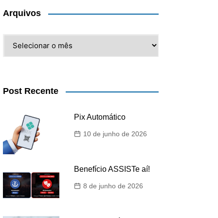
Arquivos
Arquivos
Post Recente
Pix Automático
10 de junho de 2026
Benefício ASSISTe aí!
8 de junho de 2026