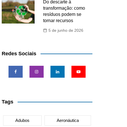
Do descarte à
transformação: como
resíduos podem se
tornar recursos
5 de junho de 2026
Redes Sociais
Tags
Adubos
Aeronáutica