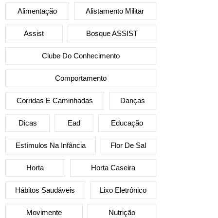
Alimentação
Alistamento Militar
Assist
Bosque ASSIST
Clube Do Conhecimento
Comportamento
Corridas E Caminhadas
Danças
Dicas
Ead
Educação
Estímulos Na Infância
Flor De Sal
Horta
Horta Caseira
Hábitos Saudáveis
Lixo Eletrônico
Movimente
Nutrição