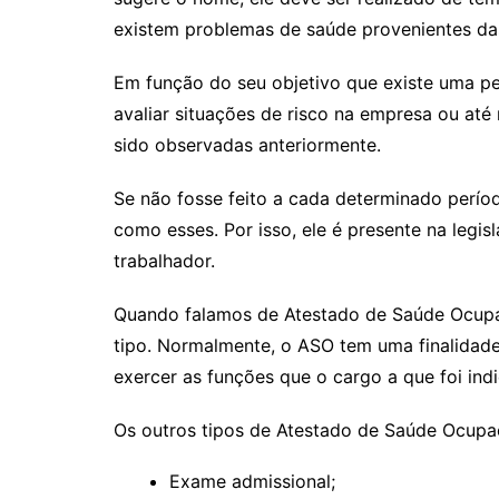
existem problemas de saúde provenientes das
Em função do seu objetivo que existe uma pe
avaliar situações de risco na empresa ou at
sido observadas anteriormente.
Se não fosse feito a cada determinado período
como esses. Por isso, ele é presente na leg
trabalhador.
Quando falamos de Atestado de Saúde Ocupac
tipo. Normalmente, o ASO tem uma finalidade 
exercer as funções que o cargo a que foi ind
Os outros tipos de Atestado de Saúde Ocupac
Exame admissional;