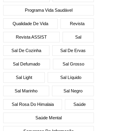
Programa Vida Saudável
Qualidade De Vida
Revista
Revista ASSIST
Sal
Sal De Cozinha
Sal De Ervas
Sal Defumado
Sal Grosso
Sal Light
Sal Líquido
Sal Marinho
Sal Negro
Sal Rosa Do Himalaia
Saúde
Saúde Mental