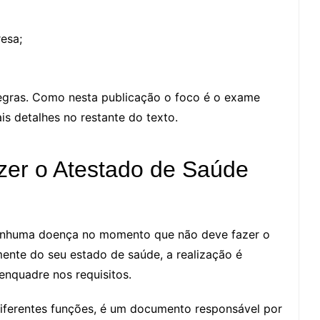
esa;
regras. Como nesta publicação o foco é o exame
is detalhes no restante do texto.
azer o Atestado de Saúde
nenhuma doença no momento que não deve fazer o
ente do seu estado de saúde, a realização é
enquadre nos requisitos.
iferentes funções, é um documento responsável por