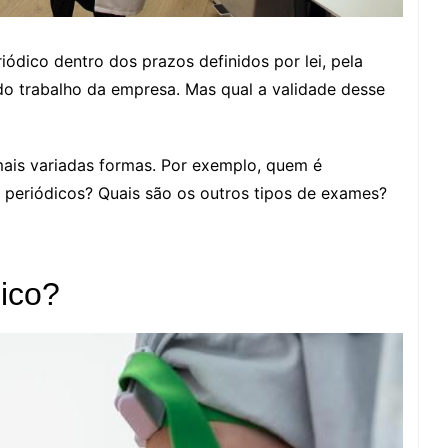
ódico dentro dos prazos definidos por lei, pela
o trabalho da empresa. Mas qual a validade desse
ais variadas formas. Por exemplo, quem é
 periódicos? Quais são os outros tipos de exames?
ico?