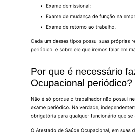
Exame demissional;
Exame de mudança de função na empr
Exame de retorno ao trabalho.
Cada um desses tipos possui suas próprias 
periódico, é sobre ele que iremos falar em ma
Por que é necessário f
Ocupacional periódico?
Não é só porque o trabalhador não possui 
exame periódico. Na verdade, independentem
obrigatória para qualquer funcionário que se 
O Atestado de Saúde Ocupacional, em suas d