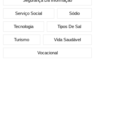
Segurança Da Informação
Serviço Social
Sódio
Tecnologia
Tipos De Sal
Turismo
Vida Saudável
Vocacional