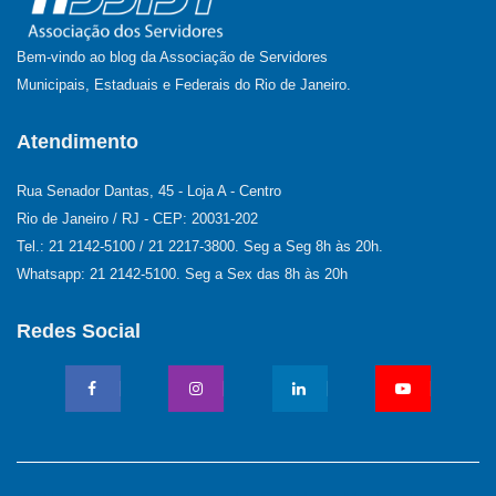
Bem-vindo ao blog da Associação de Servidores
Municipais, Estaduais e Federais do Rio de Janeiro.
Atendimento
Rua Senador Dantas, 45 - Loja A - Centro
Rio de Janeiro / RJ - CEP: 20031-202
Tel.: 21 2142-5100 / 21 2217-3800. Seg a Seg 8h às 20h.
Whatsapp: 21 2142-5100. Seg a Sex das 8h às 20h
Redes Social