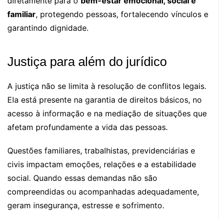
diretamente para o
bem-estar emocional, social e
familiar
, protegendo pessoas, fortalecendo vínculos e
garantindo dignidade.
Justiça para além do jurídico
A justiça não se limita à resolução de conflitos legais.
Ela está presente na garantia de direitos básicos, no
acesso à informação e na mediação de situações que
afetam profundamente a vida das pessoas.
Questões familiares, trabalhistas, previdenciárias e
civis impactam emoções, relações e a estabilidade
social. Quando essas demandas não são
compreendidas ou acompanhadas adequadamente,
geram insegurança, estresse e sofrimento.