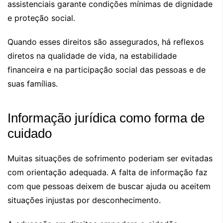
assistenciais garante condições mínimas de dignidade
e proteção social.
Quando esses direitos são assegurados, há reflexos
diretos na qualidade de vida, na estabilidade
financeira e na participação social das pessoas e de
suas famílias.
Informação jurídica como forma de
cuidado
Muitas situações de sofrimento poderiam ser evitadas
com orientação adequada. A falta de informação faz
com que pessoas deixem de buscar ajuda ou aceitem
situações injustas por desconhecimento.