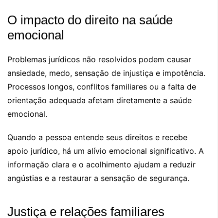
O impacto do direito na saúde
emocional
Problemas jurídicos não resolvidos podem causar
ansiedade, medo, sensação de injustiça e impotência.
Processos longos, conflitos familiares ou a falta de
orientação adequada afetam diretamente a saúde
emocional.
Quando a pessoa entende seus direitos e recebe
apoio jurídico, há um alívio emocional significativo. A
informação clara e o acolhimento ajudam a reduzir
angústias e a restaurar a sensação de segurança.
Justiça e relações familiares