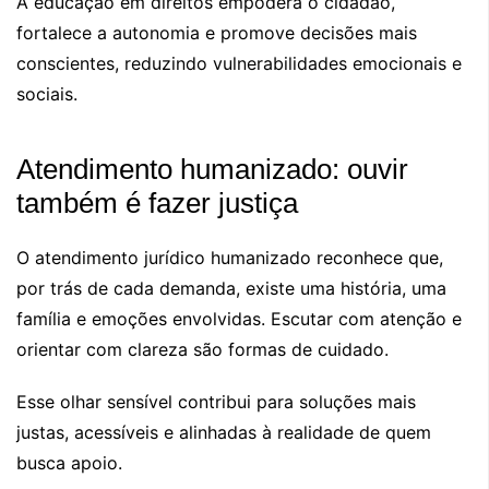
A educação em direitos empodera o cidadão,
fortalece a autonomia e promove decisões mais
conscientes, reduzindo vulnerabilidades emocionais e
sociais.
Atendimento humanizado: ouvir
também é fazer justiça
O atendimento jurídico humanizado reconhece que,
por trás de cada demanda, existe uma história, uma
família e emoções envolvidas. Escutar com atenção e
orientar com clareza são formas de cuidado.
Esse olhar sensível contribui para soluções mais
justas, acessíveis e alinhadas à realidade de quem
busca apoio.