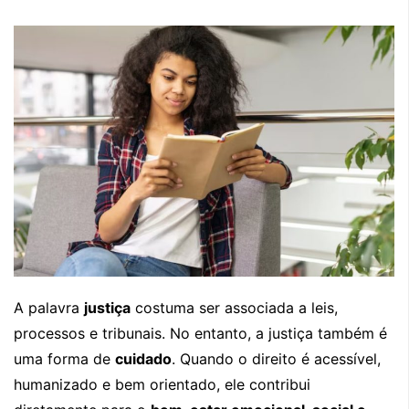
A palavra
justiça
costuma ser associada a leis,
processos e tribunais. No entanto, a justiça também é
uma forma de
cuidado
. Quando o direito é acessível,
humanizado e bem orientado, ele contribui