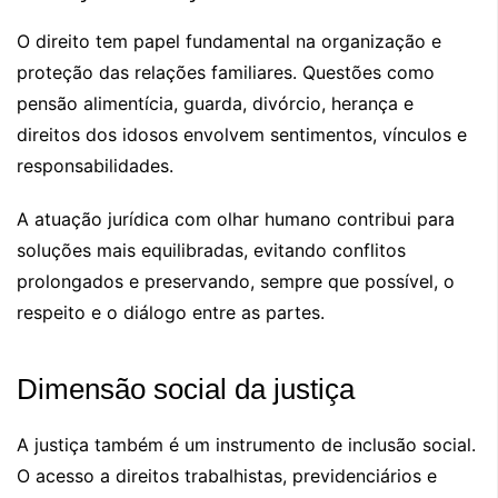
O direito tem papel fundamental na organização e
proteção das relações familiares. Questões como
pensão alimentícia, guarda, divórcio, herança e
direitos dos idosos envolvem sentimentos, vínculos e
responsabilidades.
A atuação jurídica com olhar humano contribui para
soluções mais equilibradas, evitando conflitos
prolongados e preservando, sempre que possível, o
respeito e o diálogo entre as partes.
Dimensão social da justiça
A justiça também é um instrumento de inclusão social.
O acesso a direitos trabalhistas, previdenciários e