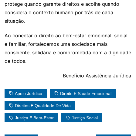
protege quando garante direitos e acolhe quando
considera o contexto humano por trás de cada
situação.
Ao conectar o direito ao bem-estar emocional, social
e familiar, fortalecemos uma sociedade mais
consciente, solidária e comprometida com a dignidade
de todos.
Benefício Assistência Jurídica
Apoio Jurídico
Direito E Saúde Emocional
Direitos E Qualidade De Vida
Justiça E Bem-Estar
Justiça Social