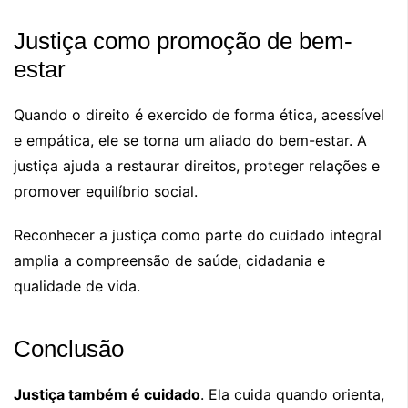
Justiça como promoção de bem-
estar
Quando o direito é exercido de forma ética, acessível
e empática, ele se torna um aliado do bem-estar. A
justiça ajuda a restaurar direitos, proteger relações e
promover equilíbrio social.
Reconhecer a justiça como parte do cuidado integral
amplia a compreensão de saúde, cidadania e
qualidade de vida.
Conclusão
Justiça também é cuidado
. Ela cuida quando orienta,