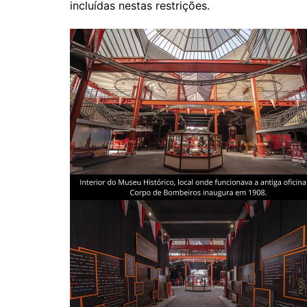
incluídas nestas restrições.