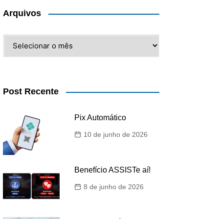
Arquivos
Arquivos
Post Recente
Pix Automático
10 de junho de 2026
Benefício ASSISTe aí!
8 de junho de 2026