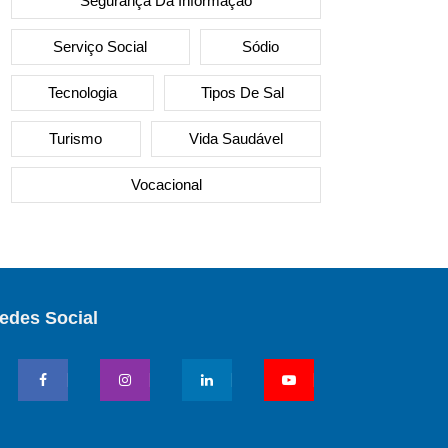
Segurança Da Informação
Serviço Social
Sódio
Tecnologia
Tipos De Sal
Turismo
Vida Saudável
Vocacional
edes Social