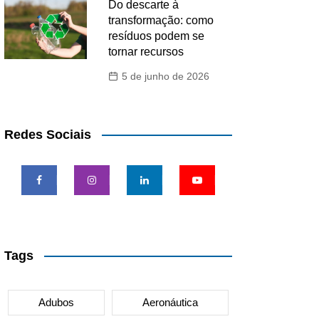
Do descarte à
transformação: como
resíduos podem se
tornar recursos
5 de junho de 2026
Redes Sociais
Tags
Adubos
Aeronáutica