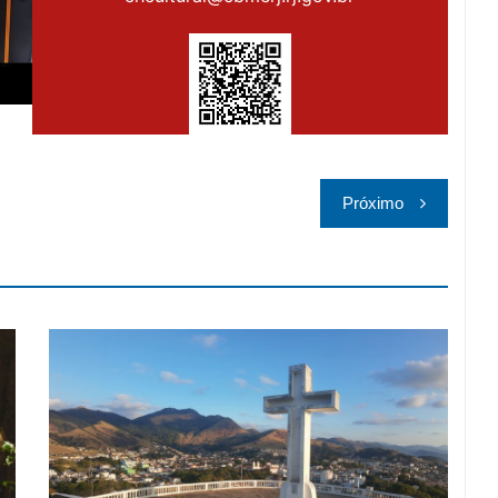
Próximo