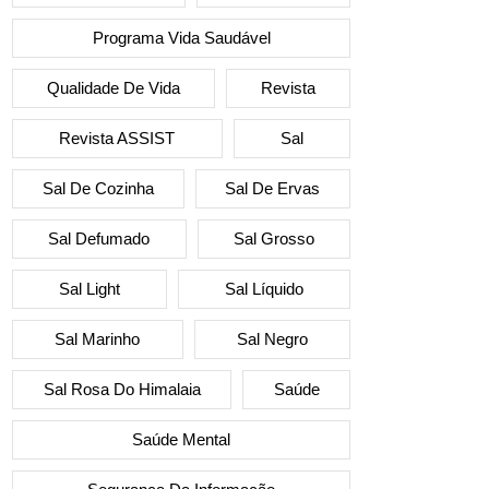
Programa Vida Saudável
Qualidade De Vida
Revista
Revista ASSIST
Sal
Sal De Cozinha
Sal De Ervas
Sal Defumado
Sal Grosso
Sal Light
Sal Líquido
Sal Marinho
Sal Negro
Sal Rosa Do Himalaia
Saúde
Saúde Mental