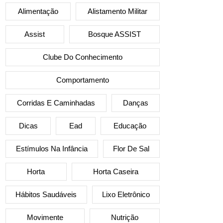
Alimentação
Alistamento Militar
Assist
Bosque ASSIST
Clube Do Conhecimento
Comportamento
Corridas E Caminhadas
Danças
Dicas
Ead
Educação
Estímulos Na Infância
Flor De Sal
Horta
Horta Caseira
Hábitos Saudáveis
Lixo Eletrônico
Movimente
Nutrição