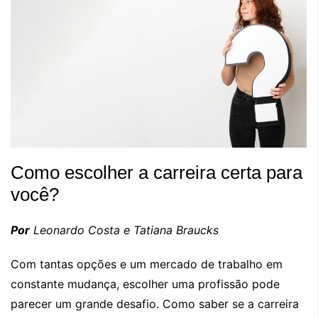
Como escolher a carreira certa para
você?
Por
Leonardo Costa e Tatiana Braucks
Com tantas opções e um mercado de trabalho em
constante mudança, escolher uma profissão pode
parecer um grande desafio. Como saber se a carreira