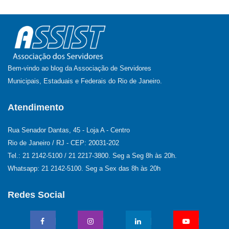
Bem-vindo ao blog da Associação de Servidores
Municipais, Estaduais e Federais do Rio de Janeiro.
Atendimento
Rua Senador Dantas, 45 - Loja A - Centro
Rio de Janeiro / RJ - CEP: 20031-202
Tel.: 21 2142-5100 / 21 2217-3800. Seg a Seg 8h às 20h.
Whatsapp: 21 2142-5100. Seg a Sex das 8h às 20h
Redes Social