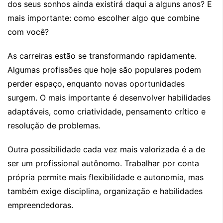
dos seus sonhos ainda existirá daqui a alguns anos? E
mais importante: como escolher algo que combine
com você?
As carreiras estão se transformando rapidamente.
Algumas profissões que hoje são populares podem
perder espaço, enquanto novas oportunidades
surgem. O mais importante é desenvolver habilidades
adaptáveis, como criatividade, pensamento crítico e
resolução de problemas.
Outra possibilidade cada vez mais valorizada é a de
ser um profissional autônomo. Trabalhar por conta
própria permite mais flexibilidade e autonomia, mas
também exige disciplina, organização e habilidades
empreendedoras.