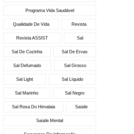
Programa Vida Saudável
Qualidade De Vida
Revista
Revista ASSIST
Sal
Sal De Cozinha
Sal De Ervas
Sal Defumado
Sal Grosso
Sal Light
Sal Líquido
Sal Marinho
Sal Negro
Sal Rosa Do Himalaia
Saúde
Saúde Mental