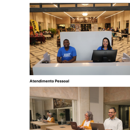
Atendimento Pessoal