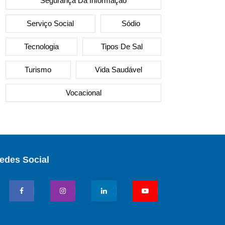
Segurança Da Informação
Serviço Social
Sódio
Tecnologia
Tipos De Sal
Turismo
Vida Saudável
Vocacional
edes Social