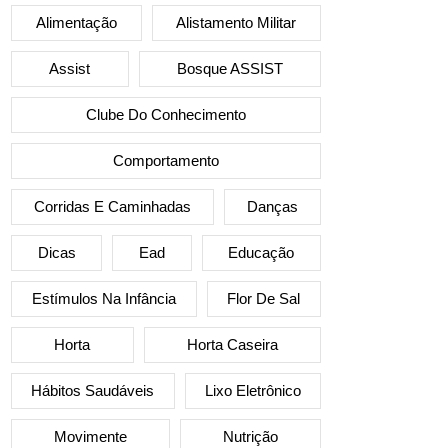
Alimentação
Alistamento Militar
Assist
Bosque ASSIST
Clube Do Conhecimento
Comportamento
Corridas E Caminhadas
Danças
Dicas
Ead
Educação
Estímulos Na Infância
Flor De Sal
Horta
Horta Caseira
Hábitos Saudáveis
Lixo Eletrônico
Movimente
Nutrição