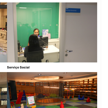
Serviço Social