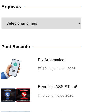
Arquivos
Arquivos
Post Recente
Pix Automático
10 de junho de 2026
Benefício ASSISTe aí!
8 de junho de 2026