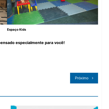
Espaço Kids
pensado especialmente para você!
Próximo