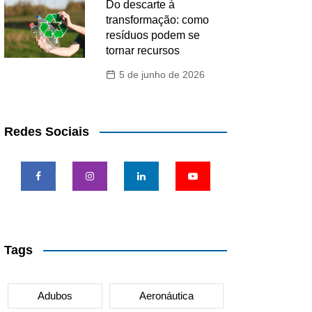
Do descarte à
transformação: como
resíduos podem se
tornar recursos
5 de junho de 2026
Redes Sociais
Tags
Adubos
Aeronáutica