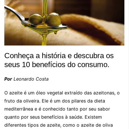
Conheça a história e descubra os
seus 10 benefícios do consumo.
Por
Leonardo Costa
O azeite é um óleo vegetal extraído das azeitonas, o
fruto da oliveira. Ele é um dos pilares da dieta
mediterrânea e é conhecido tanto por seu sabor
quanto por seus benefícios à saúde. Existem
diferentes tipos de azeite, como o azeite de oliva