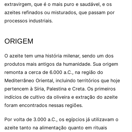
extravirgem, que é o mais puro e saudável, e os
azeites refinados ou misturados, que passam por
processos industriais.
ORIGEM
O azeite tem uma história milenar, sendo um dos
produtos mais antigos da humanidade. Sua origem
remonta a cerca de 6.000 a.C., na região do
Mediterrâneo Oriental, incluindo territórios que hoje
pertencem à Síria, Palestina e Creta. Os primeiros
indícios de cultivo da oliveira e extração do azeite
foram encontrados nessas regiões.
Por volta de 3.000 a.C., os egípcios já utilizavam o
azeite tanto na alimentação quanto em rituais