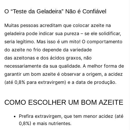
O “Teste da Geladeira” Não é Confiável
Muitas pessoas acreditam que colocar azeite na
geladeira pode indicar sua pureza – se ele solidificar,
seria legítimo. Mas isso é um mito! O comportamento
do azeite no frio depende da variedade
das azeitonas e dos ácidos graxos, não
necessariamente da sua qualidade. A melhor forma de
garantir um bom azeite é observar a origem, a acidez
(até 0,8% para extravirgem) e a data de produção.
COMO ESCOLHER UM BOM AZEITE
Prefira extravirgem, que tem menor acidez (até
0,8%) e mais nutrientes.