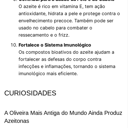
O azeite é rico em vitamina E, tem ação
antioxidante, hidrata a pele e protege contra o
envelhecimento precoce. Também pode ser
usado no cabelo para combater o
ressecamento e o frizz.
Fortalece o Sistema Imunológico
Os compostos bioativos do azeite ajudam a
fortalecer as defesas do corpo contra
infecções e inflamações, tornando o sistema
imunológico mais eficiente.
CURIOSIDADES
A Oliveira Mais Antiga do Mundo Ainda Produz
Azeitonas