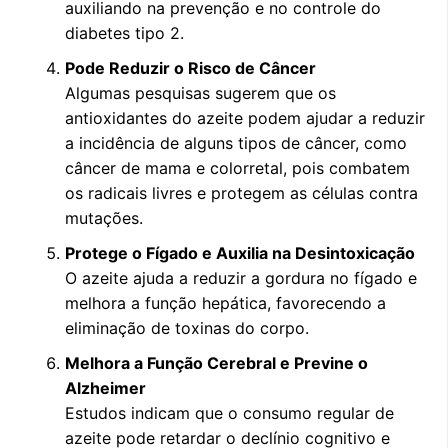
auxiliando na prevenção e no controle do
diabetes tipo 2.
Pode Reduzir o Risco de Câncer
Algumas pesquisas sugerem que os
antioxidantes do azeite podem ajudar a reduzir
a incidência de alguns tipos de câncer, como
câncer de mama e colorretal, pois combatem
os radicais livres e protegem as células contra
mutações.
Protege o Fígado e Auxilia na Desintoxicação
O azeite ajuda a reduzir a gordura no fígado e
melhora a função hepática, favorecendo a
eliminação de toxinas do corpo.
Melhora a Função Cerebral e Previne o
Alzheimer
Estudos indicam que o consumo regular de
azeite pode retardar o declínio cognitivo e