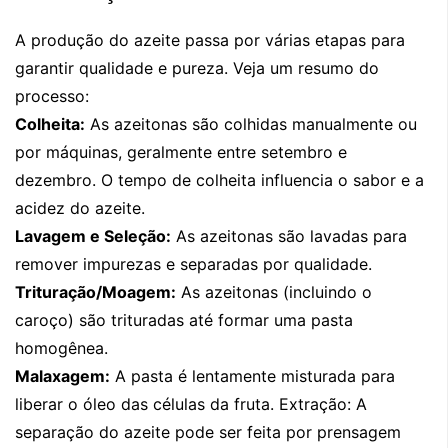
A produção do azeite passa por várias etapas para
garantir qualidade e pureza. Veja um resumo do
processo:
Colheita:
As azeitonas são colhidas manualmente ou
por máquinas, geralmente entre setembro e
dezembro. O tempo de colheita influencia o sabor e a
acidez do azeite.
Lavagem e Seleção:
As azeitonas são lavadas para
remover impurezas e separadas por qualidade.
Trituração/Moagem:
As azeitonas (incluindo o
caroço) são trituradas até formar uma pasta
homogênea.
Malaxagem:
A pasta é lentamente misturada para
liberar o óleo das células da fruta. Extração: A
separação do azeite pode ser feita por prensagem