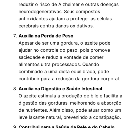
reduzir o risco de Alzheimer e outras doenças
neurodegenerativas. Seus compostos
antioxidantes ajudam a proteger as células
cerebrais contra danos oxidativos.
Auxilia na Perda de Peso
Apesar de ser uma gordura, o azeite pode
ajudar no controle do peso, pois promove
saciedade e reduz a vontade de comer
alimentos ultra processados. Quando
combinado a uma dieta equilibrada, pode
contribuir para a redução da gordura corporal.
Auxilia na Digestão e Saúde Intestinal
O azeite estimula a produção de bile e facilita a
digestão das gorduras, melhorando a absorção
de nutrientes. Além disso, pode atuar como um
leve laxante natural, prevenindo a constipação.
Contribui para a Saúde da Pele e do Cabelo