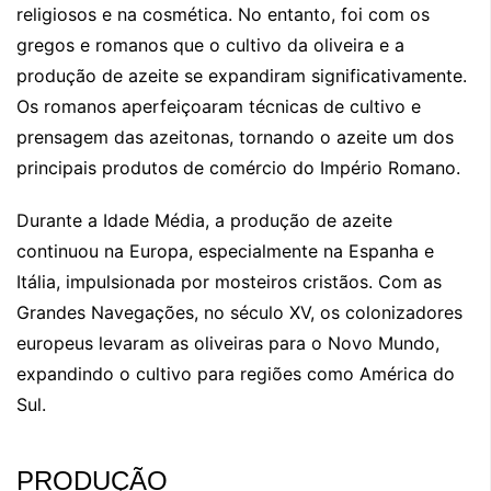
religiosos e na cosmética. No entanto, foi com os
gregos e romanos que o cultivo da oliveira e a
produção de azeite se expandiram significativamente.
Os romanos aperfeiçoaram técnicas de cultivo e
prensagem das azeitonas, tornando o azeite um dos
principais produtos de comércio do Império Romano.
Durante a Idade Média, a produção de azeite
continuou na Europa, especialmente na Espanha e
Itália, impulsionada por mosteiros cristãos. Com as
Grandes Navegações, no século XV, os colonizadores
europeus levaram as oliveiras para o Novo Mundo,
expandindo o cultivo para regiões como América do
Sul.
PRODUÇÃO