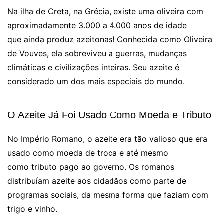
Na ilha de Creta, na Grécia, existe uma oliveira com
aproximadamente 3.000 a 4.000 anos de idade
que ainda produz azeitonas! Conhecida como Oliveira
de Vouves, ela sobreviveu a guerras, mudanças
climáticas e civilizações inteiras. Seu azeite é
considerado um dos mais especiais do mundo.
O Azeite Já Foi Usado Como Moeda e Tributo
No Império Romano, o azeite era tão valioso que era
usado como moeda de troca e até mesmo
como tributo pago ao governo. Os romanos
distribuíam azeite aos cidadãos como parte de
programas sociais, da mesma forma que faziam com
trigo e vinho.