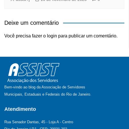
Deixe um comentário
Você precisa fazer o
login
para publicar um comentário.
Bem-vindo ao blog da Associação de Servidores
Municipais, Estaduais e Federais do Rio de Janeiro.
Atendimento
Rua Senador Dantas, 45 - Loja A - Centro