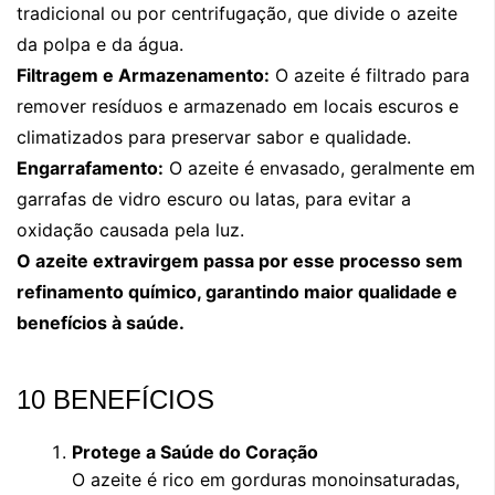
tradicional ou por centrifugação, que divide o azeite
da polpa e da água.
Filtragem e Armazenamento:
O azeite é filtrado para
remover resíduos e armazenado em locais escuros e
climatizados para preservar sabor e qualidade.
Engarrafamento:
O azeite é envasado, geralmente em
garrafas de vidro escuro ou latas, para evitar a
oxidação causada pela luz.
O azeite extravirgem passa por esse processo sem
refinamento químico, garantindo maior qualidade e
benefícios à saúde.
10 BENEFÍCIOS
Protege a Saúde do Coração
O azeite é rico em gorduras monoinsaturadas,