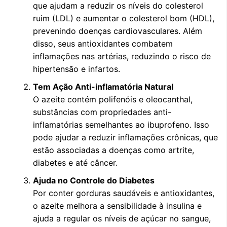
que ajudam a reduzir os níveis do colesterol
ruim (LDL) e aumentar o colesterol bom (HDL),
prevenindo doenças cardiovasculares. Além
disso, seus antioxidantes combatem
inflamações nas artérias, reduzindo o risco de
hipertensão e infartos.
Tem Ação Anti-inflamatória Natural
O azeite contém polifenóis e oleocanthal,
substâncias com propriedades anti-
inflamatórias semelhantes ao ibuprofeno. Isso
pode ajudar a reduzir inflamações crônicas, que
estão associadas a doenças como artrite,
diabetes e até câncer.
Ajuda no Controle do Diabetes
Por conter gorduras saudáveis e antioxidantes,
o azeite melhora a sensibilidade à insulina e
ajuda a regular os níveis de açúcar no sangue,