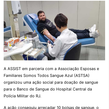
A ASSIST em parceria com a Associação Esposas e
Familiares Somos Todos Sangue Azul (ASTSA)
organizou uma ação social para doação de sangue
para o Banco de Sangue do Hospital Central da
Polícia Militar do RJ.
A ação conseguiu arrecadar 10 bolsas de sangue, o