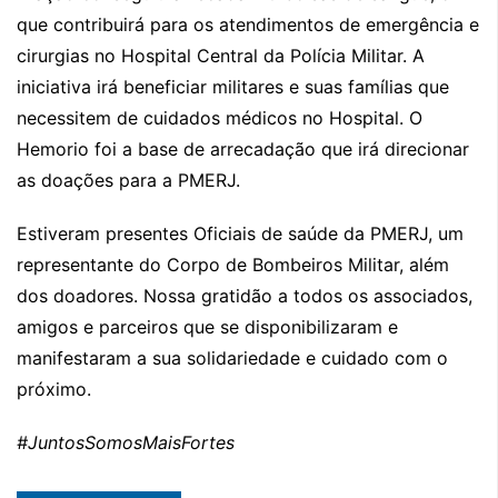
que contribuirá para os atendimentos de emergência e
cirurgias no Hospital Central da Polícia Militar. A
iniciativa irá beneficiar militares e suas famílias que
necessitem de cuidados médicos no Hospital. O
Hemorio foi a base de arrecadação que irá direcionar
as doações para a PMERJ.
Estiveram presentes Oficiais de saúde da PMERJ, um
representante do Corpo de Bombeiros Militar, além
dos doadores. Nossa gratidão a todos os associados,
amigos e parceiros que se disponibilizaram e
manifestaram a sua solidariedade e cuidado com o
próximo.
#JuntosSomosMaisFortes