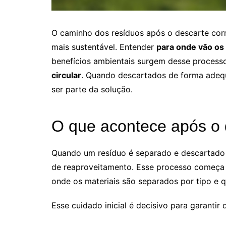
O caminho dos resíduos após o descarte corr
mais sustentável. Entender
para onde vão os
benefícios ambientais surgem desse processo
circular
. Quando descartados de forma adeq
ser parte da solução.
O que acontece após o 
Quando um resíduo é separado e descartado 
de reaproveitamento. Esse processo começa n
onde os materiais são separados por tipo e q
Esse cuidado inicial é decisivo para garantir 