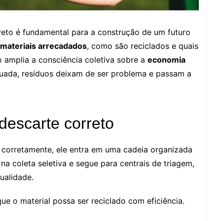
eto é fundamental para a construção de um futuro
 materiais arrecadados
, como são reciclados e quais
 amplia a consciência coletiva sobre a
economia
uada, resíduos deixam de ser problema e passam a
descarte correto
corretamente, ele entra em uma cadeia organizada
a coleta seletiva e segue para centrais de triagem,
ualidade.
que o material possa ser reciclado com eficiência.