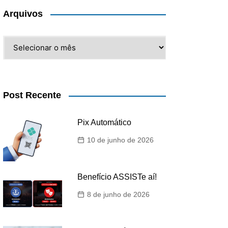
Arquivos
Arquivos
Post Recente
Pix Automático
10 de junho de 2026
Benefício ASSISTe aí!
8 de junho de 2026