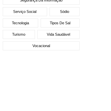
Segurança Da Informação
Serviço Social
Sódio
Tecnologia
Tipos De Sal
Turismo
Vida Saudável
Vocacional