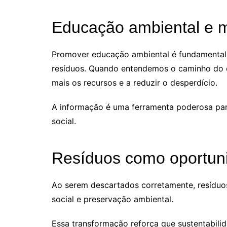
Educação ambiental e 
Promover educação ambiental é fundamental 
resíduos. Quando entendemos o caminho do d
mais os recursos e a reduzir o desperdício.
A informação é uma ferramenta poderosa p
social.
Resíduos como oportun
Ao serem descartados corretamente, resíduos
social e preservação ambiental.
Essa transformação reforça que sustentabili