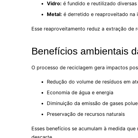
Vidro:
é fundido e reutilizado diversa
Metal:
é derretido e reaproveitado na i
Esse reaproveitamento reduz a extração de r
Benefícios ambientais d
O processo de reciclagem gera impactos posi
Redução do volume de resíduos em ate
Economia de água e energia
Diminuição da emissão de gases polue
Preservação de recursos naturais
Esses benefícios se acumulam à medida que 
descarte.