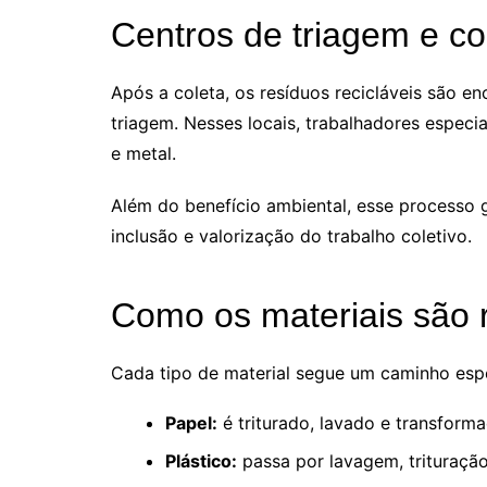
Centros de triagem e co
Após a coleta, os resíduos recicláveis são 
triagem. Nesses locais, trabalhadores especi
e metal.
Além do benefício ambiental, esse processo 
inclusão e valorização do trabalho coletivo.
Como os materiais são 
Cada tipo de material segue um caminho espe
Papel:
é triturado, lavado e transfor
Plástico:
passa por lavagem, trituraçã