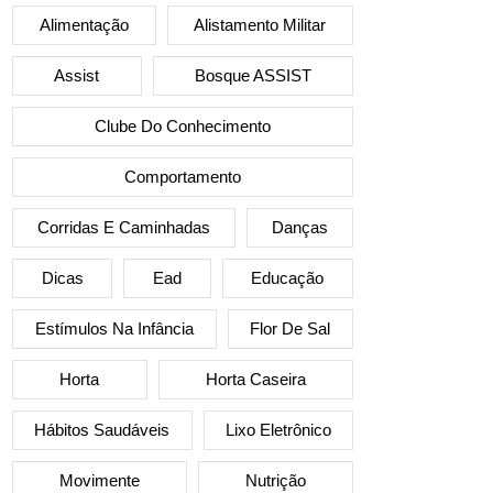
Alimentação
Alistamento Militar
Assist
Bosque ASSIST
Clube Do Conhecimento
Comportamento
Corridas E Caminhadas
Danças
Dicas
Ead
Educação
Estímulos Na Infância
Flor De Sal
Horta
Horta Caseira
Hábitos Saudáveis
Lixo Eletrônico
Movimente
Nutrição