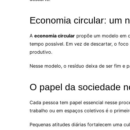
Economia circular: um n
A
economia circular
propõe um modelo em qu
tempo possível. Em vez de descartar, o foco é r
produtivo.
Nesse modelo, o resíduo deixa de ser fim e
O papel da sociedade n
Cada pessoa tem papel essencial nesse proce
trabalho ou em espaços coletivos é o primeir
Pequenas atitudes diárias fortalecem uma cul