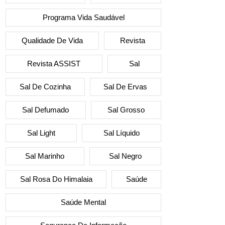
Programa Vida Saudável
Qualidade De Vida
Revista
Revista ASSIST
Sal
Sal De Cozinha
Sal De Ervas
Sal Defumado
Sal Grosso
Sal Light
Sal Líquido
Sal Marinho
Sal Negro
Sal Rosa Do Himalaia
Saúde
Saúde Mental