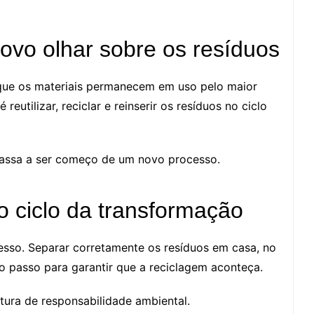
ovo olhar sobre os resíduos
e os materiais permanecem em uso pelo maior
eutilizar, reciclar e reinserir os resíduos no ciclo
 passa a ser começo de um novo processo.
o ciclo da transformação
sso. Separar corretamente os resíduos em casa, no
o passo para garantir que a reciclagem aconteça.
tura de responsabilidade ambiental.