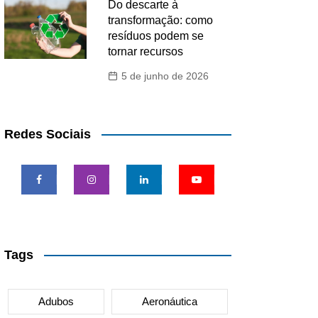
Do descarte à
transformação: como
resíduos podem se
tornar recursos
5 de junho de 2026
Redes Sociais
Tags
Adubos
Aeronáutica