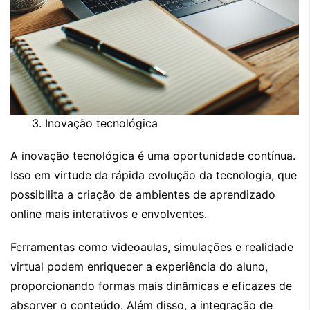
Inovação tecnológica
A inovação tecnológica é uma oportunidade contínua.
Isso em virtude da rápida evolução da tecnologia, que
possibilita a criação de ambientes de aprendizado
online mais interativos e envolventes.
Ferramentas como videoaulas, simulações e realidade
virtual podem enriquecer a experiência do aluno,
proporcionando formas mais dinâmicas e eficazes de
absorver o conteúdo. Além disso, a integração de