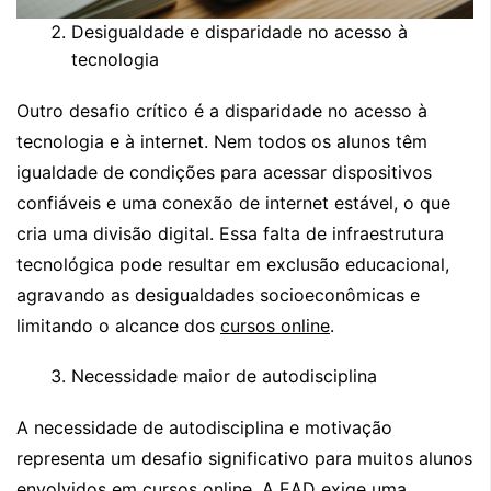
Desigualdade e disparidade no acesso à
tecnologia
Outro desafio crítico é a disparidade no acesso à
tecnologia e à internet. Nem todos os alunos têm
igualdade de condições para acessar dispositivos
confiáveis e uma conexão de internet estável, o que
cria uma divisão digital. Essa falta de infraestrutura
tecnológica pode resultar em exclusão educacional,
agravando as desigualdades socioeconômicas e
limitando o alcance dos
cursos online
.
Necessidade maior de autodisciplina
A necessidade de autodisciplina e motivação
representa um desafio significativo para muitos alunos
envolvidos em cursos online. A EAD exige uma