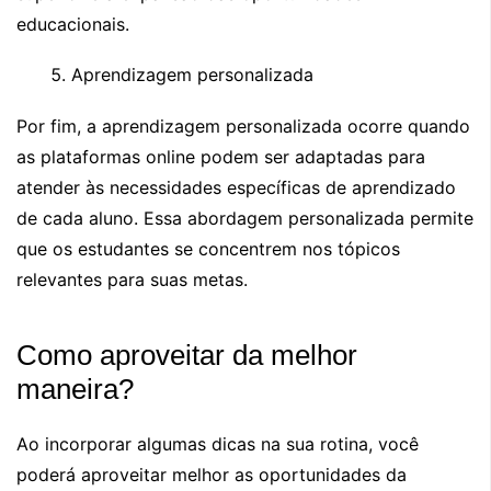
educacionais.
Aprendizagem personalizada
Por fim, a aprendizagem personalizada ocorre quando
as plataformas online podem ser adaptadas para
atender às necessidades específicas de aprendizado
de cada aluno. Essa abordagem personalizada permite
que os estudantes se concentrem nos tópicos
relevantes para suas metas.
Como aproveitar da melhor
maneira?
Ao incorporar algumas dicas na sua rotina, você
poderá aproveitar melhor as oportunidades da