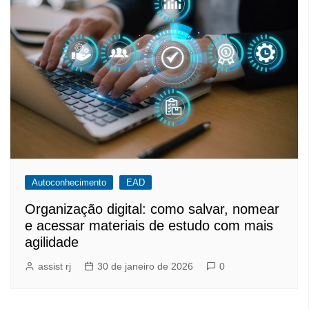
Autoconhecimento
EAD
Organização digital: como salvar, nomear
e acessar materiais de estudo com mais
agilidade
assist rj
30 de janeiro de 2026
0