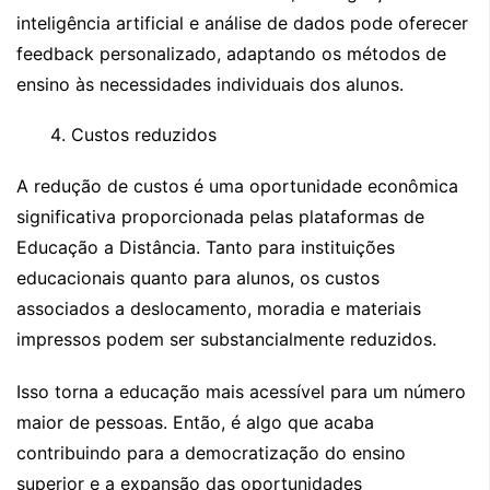
inteligência artificial e análise de dados pode oferecer
feedback personalizado, adaptando os métodos de
ensino às necessidades individuais dos alunos.
Custos reduzidos
A redução de custos é uma oportunidade econômica
significativa proporcionada pelas plataformas de
Educação a Distância. Tanto para instituições
educacionais quanto para alunos, os custos
associados a deslocamento, moradia e materiais
impressos podem ser substancialmente reduzidos.
Isso torna a educação mais acessível para um número
maior de pessoas. Então, é algo que acaba
contribuindo para a democratização do ensino
superior e a expansão das oportunidades