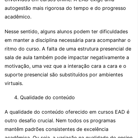
autogestão mais rigorosa do tempo e do progresso
acadêmico.
Nesse sentido, alguns alunos podem ter dificuldades
em manter a disciplina necessária para acompanhar o
ritmo do curso. A falta de uma estrutura presencial de
sala de aula também pode impactar negativamente a
motivação, uma vez que a interação cara a cara e o
suporte presencial são substituídos por ambientes
virtuais.
Qualidade do conteúdo
A qualidade do conteúdo oferecido em cursos EAD é
outro desafio crucial. Nem todos os programas
mantêm padrões consistentes de excelência
acadêmica. Ou seja, a variação na qualidade do ensino