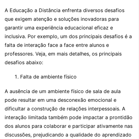
A Educação a Distância enfrenta diversos desafios
que exigem atenção e soluções inovadoras para
garantir uma experiência educacional eficaz e
inclusiva. Por exemplo, um dos principais desafios é a
falta de interação face a face entre alunos e
professores. Veja, em mais detalhes, os principais
desafios abaixo:
Falta de ambiente físico
A ausência de um ambiente físico de sala de aula
pode resultar em uma desconexão emocional e
dificultar a construção de relações interpessoais. A
interação limitada também pode impactar a prontidão
dos alunos para colaborar e participar ativamente nas
discussões, prejudicando a qualidade do aprendizado