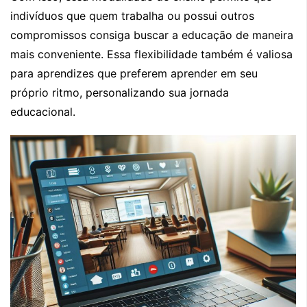
indivíduos que quem trabalha ou possui outros
compromissos consiga buscar a educação de maneira
mais conveniente. Essa flexibilidade também é valiosa
para aprendizes que preferem aprender em seu
próprio ritmo, personalizando sua jornada
educacional.