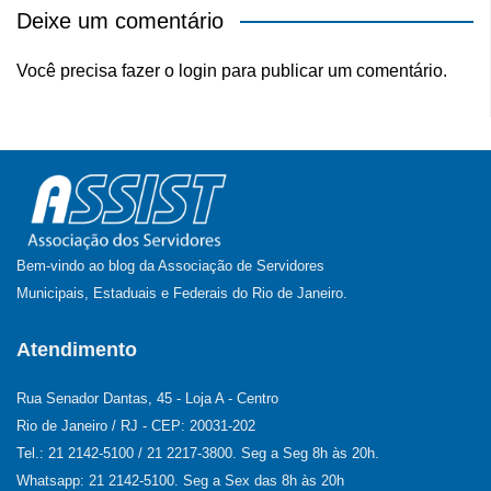
Deixe um comentário
Você precisa fazer o
login
para publicar um comentário.
Bem-vindo ao blog da Associação de Servidores
Municipais, Estaduais e Federais do Rio de Janeiro.
Atendimento
Rua Senador Dantas, 45 - Loja A - Centro
Rio de Janeiro / RJ - CEP: 20031-202
Tel.: 21 2142-5100 / 21 2217-3800. Seg a Seg 8h às 20h.
Whatsapp: 21 2142-5100. Seg a Sex das 8h às 20h