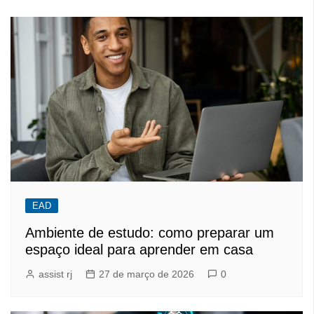
EAD
Ambiente de estudo: como preparar um
espaço ideal para aprender em casa
assist rj
27 de março de 2026
0