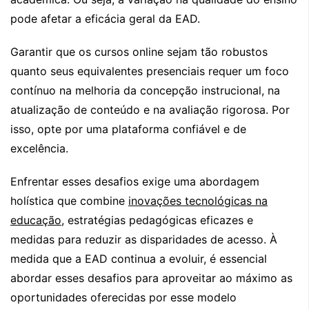
pode afetar a eficácia geral da EAD.
Garantir que os cursos online sejam tão robustos
quanto seus equivalentes presenciais requer um foco
contínuo na melhoria da concepção instrucional, na
atualização de conteúdo e na avaliação rigorosa. Por
isso, opte por uma plataforma confiável e de
excelência.
Enfrentar esses desafios exige uma abordagem
holística que combine
inovações tecnológicas na
educação
, estratégias pedagógicas eficazes e
medidas para reduzir as disparidades de acesso. À
medida que a EAD continua a evoluir, é essencial
abordar esses desafios para aproveitar ao máximo as
oportunidades oferecidas por esse modelo