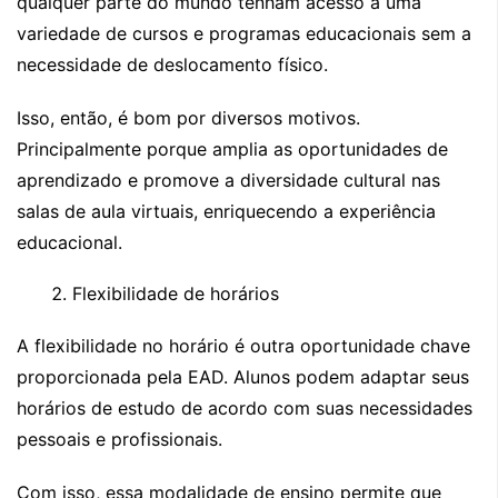
qualquer parte do mundo tenham acesso a uma
variedade de cursos e programas educacionais sem a
necessidade de deslocamento físico.
Isso, então, é bom por diversos motivos.
Principalmente porque amplia as oportunidades de
aprendizado e promove a diversidade cultural nas
salas de aula virtuais, enriquecendo a experiência
educacional.
Flexibilidade de horários
A flexibilidade no horário é outra oportunidade chave
proporcionada pela EAD. Alunos podem adaptar seus
horários de estudo de acordo com suas necessidades
pessoais e profissionais.
Com isso, essa modalidade de ensino permite que