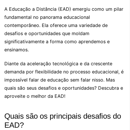
A Educação a Distância (EAD) emergiu como um pilar
fundamental no panorama educacional
contemporâneo. Ela oferece uma variedade de
desafios e oportunidades que moldam
significativamente a forma como aprendemos e
ensinamos.
Diante da aceleração tecnológica e da crescente
demanda por flexibilidade no processo educacional, é
impossível falar de educação sem falar nisso. Mas
quais são seus desafios e oportunidades? Descubra e
aproveite o melhor da EAD!
Quais são os principais desafios do
EAD?