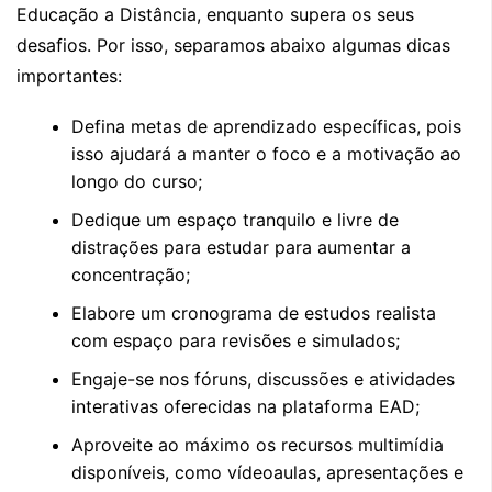
Educação a Distância, enquanto supera os seus
desafios. Por isso, separamos abaixo algumas dicas
importantes:
Defina metas de aprendizado específicas, pois
isso ajudará a manter o foco e a motivação ao
longo do curso;
Dedique um espaço tranquilo e livre de
distrações para estudar para aumentar a
concentração;
Elabore um cronograma de estudos realista
com espaço para revisões e simulados;
Engaje-se nos fóruns, discussões e atividades
interativas oferecidas na plataforma EAD;
Aproveite ao máximo os recursos multimídia
disponíveis, como vídeoaulas, apresentações e