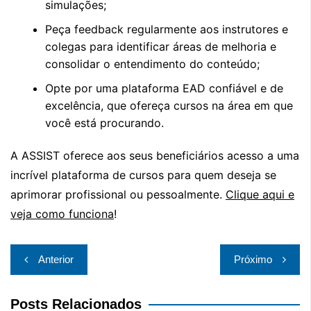
simulações;
Peça feedback regularmente aos instrutores e
colegas para identificar áreas de melhoria e
consolidar o entendimento do conteúdo;
Opte por uma plataforma EAD confiável e de
excelência, que ofereça cursos na área em que
você está procurando.
A ASSIST oferece aos seus beneficiários acesso a uma
incrível plataforma de cursos para quem deseja se
aprimorar profissional ou pessoalmente.
Clique aqui e
veja como funciona
!
Navegação
Anterior
Próximo
de
Post
Posts Relacionados