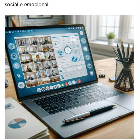
social e emocional.