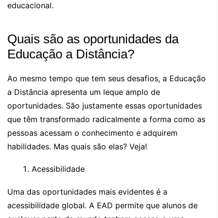
educacional.
Quais são as oportunidades da
Educação a Distância?
Ao mesmo tempo que tem seus desafios, a Educação
a Distância apresenta um leque amplo de
oportunidades. São justamente essas oportunidades
que têm transformado radicalmente a forma como as
pessoas acessam o conhecimento e adquirem
habilidades. Mas quais são elas? Veja!
Acessibilidade
Uma das oportunidades mais evidentes é a
acessibilidade global. A EAD permite que alunos de