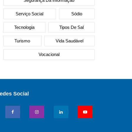
Segurança Da Informação
Serviço Social
Sódio
Tecnologia
Tipos De Sal
Turismo
Vida Saudável
Vocacional
edes Social