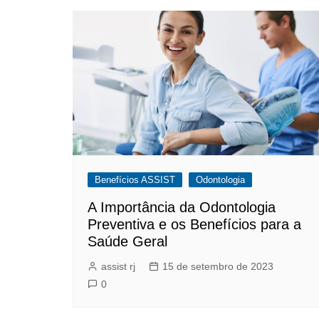
Benefícios ASSIST
Odontologia
A Importância da Odontologia
Preventiva e os Benefícios para a
Saúde Geral
assist rj
15 de setembro de 2023
0