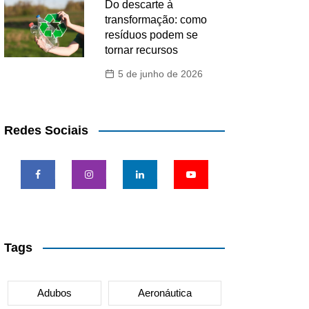
Do descarte à
transformação: como
resíduos podem se
tornar recursos
5 de junho de 2026
Redes Sociais
Tags
Adubos
Aeronáutica