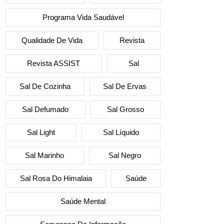
Programa Vida Saudável
Qualidade De Vida
Revista
Revista ASSIST
Sal
Sal De Cozinha
Sal De Ervas
Sal Defumado
Sal Grosso
Sal Light
Sal Líquido
Sal Marinho
Sal Negro
Sal Rosa Do Himalaia
Saúde
Saúde Mental