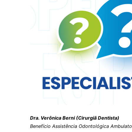
Dra. Verônica Berni (Cirurgiã Dentista)
Benefício Assistência Odontológica Ambulator