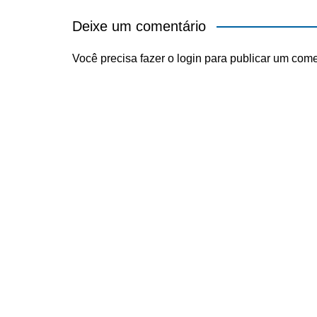
Deixe um comentário
Você precisa fazer o
login
para publicar um come