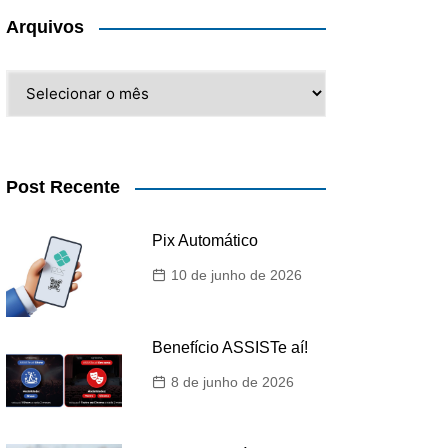
Arquivos
Arquivos
Post Recente
Pix Automático
10 de junho de 2026
Benefício ASSISTe aí!
8 de junho de 2026