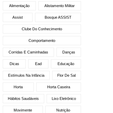
Alimentação
Alistamento Militar
Assist
Bosque ASSIST
Clube Do Conhecimento
Comportamento
Corridas E Caminhadas
Danças
Dicas
Ead
Educação
Estímulos Na Infância
Flor De Sal
Horta
Horta Caseira
Hábitos Saudáveis
Lixo Eletrônico
Movimente
Nutrição