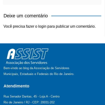
Deixe um comentário
Você precisa fazer o
login
para publicar um comentário.
Bem-vindo ao blog da Associação de Servidores
Municipais, Estaduais e Federais do Rio de Janeiro.
Atendimento
Rua Senador Dantas, 45 - Loja A - Centro
Rio de Janeiro / RJ - CEP: 20031-202