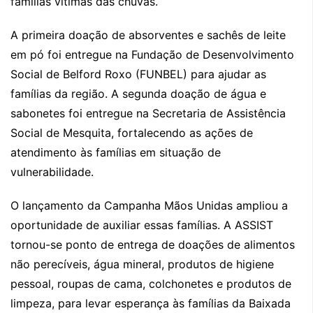
famílias vítimas das chuvas.
A primeira doação de absorventes e sachês de leite
em pó foi entregue na Fundação de Desenvolvimento
Social de Belford Roxo (FUNBEL) para ajudar as
famílias da região. A segunda doação de água e
sabonetes foi entregue na Secretaria de Assistência
Social de Mesquita, fortalecendo as ações de
atendimento às famílias em situação de
vulnerabilidade.
O lançamento da Campanha Mãos Unidas ampliou a
oportunidade de auxiliar essas famílias. A ASSIST
tornou-se ponto de entrega de doações de alimentos
não perecíveis, água mineral, produtos de higiene
pessoal, roupas de cama, colchonetes e produtos de
limpeza, para levar esperança às famílias da Baixada