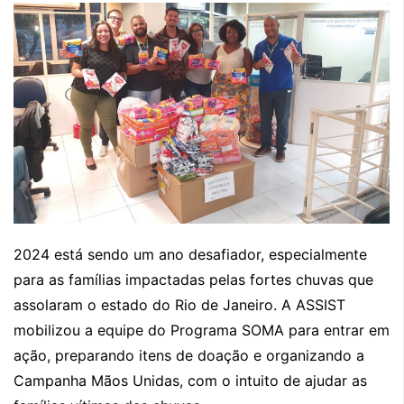
2024 está sendo um ano desafiador, especialmente
para as famílias impactadas pelas fortes chuvas que
assolaram o estado do Rio de Janeiro. A ASSIST
mobilizou a equipe do Programa SOMA para entrar em
ação, preparando itens de doação e organizando a
Campanha Mãos Unidas, com o intuito de ajudar as