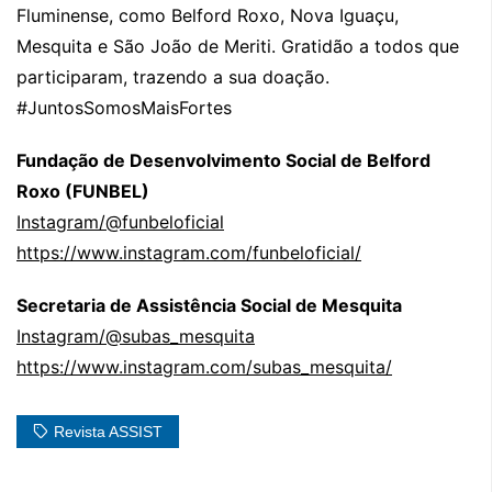
Fluminense, como Belford Roxo, Nova Iguaçu,
Mesquita e São João de Meriti. Gratidão a todos que
participaram, trazendo a sua doação.
#JuntosSomosMaisFortes
Fundação de Desenvolvimento Social de Belford
Roxo (FUNBEL)
Instagram/@funbeloficial
https://www.instagram.com/funbeloficial/
Secretaria de Assistência Social de Mesquita
Instagram/@subas_mesquita
https://www.instagram.com/subas_mesquita/
Revista ASSIST