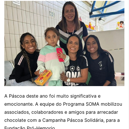
A Páscoa deste ano foi muito significativa e
emocionante. A equipe do Programa SOMA mobilizou
associados, colaboradores e amigos para arrecadar
chocolate com a Campanha Páscoa Solidária, para a
Fundação Pró-Hemorio.