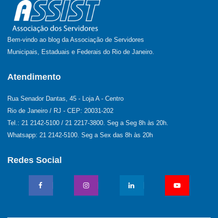
Bem-vindo ao blog da Associação de Servidores
Municipais, Estaduais e Federais do Rio de Janeiro.
Atendimento
Rua Senador Dantas, 45 - Loja A - Centro
Rio de Janeiro / RJ - CEP: 20031-202
Tel.: 21 2142-5100 / 21 2217-3800. Seg a Seg 8h às 20h.
Whatsapp: 21 2142-5100. Seg a Sex das 8h às 20h
Redes Social