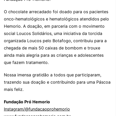
O chocolate arrecadado foi doado para os pacientes
onco-hematológicos e hematológicos atendidos pelo
Hemorio. A doação, em parceria com o movimento
social Loucos Solidários, uma iniciativa da torcida
organizada Loucos pelo Botafogo, contribuiu para a
chegada de mais 50 caixas de bombom e trouxe
ainda mais alegria para as crianças e adolescentes
que fazem tratamento.
Nossa imensa gratidão a todos que participaram,
trazendo sua doação e contribuindo para uma Páscoa
mais feliz.
Fundação Pró Hemorio
Instagram/@fundacaoprohemorio