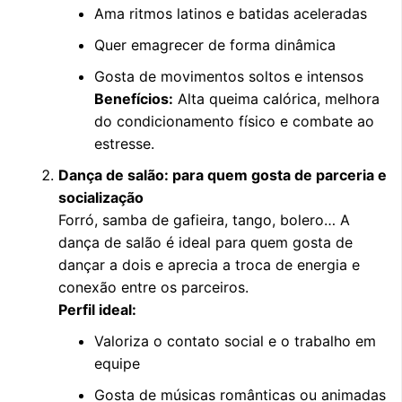
Ama ritmos latinos e batidas aceleradas
Quer emagrecer de forma dinâmica
Gosta de movimentos soltos e intensos
Benefícios:
Alta queima calórica, melhora
do condicionamento físico e combate ao
estresse.
Dança de salão: para quem gosta de parceria e
socialização
Forró, samba de gafieira, tango, bolero… A
dança de salão é ideal para quem gosta de
dançar a dois e aprecia a troca de energia e
conexão entre os parceiros.
Perfil ideal:
Valoriza o contato social e o trabalho em
equipe
Gosta de músicas românticas ou animadas