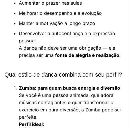
Aumentar o prazer nas aulas
Melhorar o desempenho e a evolução
Manter a motivação a longo prazo
Desenvolver a autoconfiança e a expressão
pessoal
A dança não deve ser uma obrigação — ela
precisa ser uma
fonte de alegria e realização
.
Qual estilo de dança combina com seu perfil?
Zumba: para quem busca energia e diversão
Se você é uma pessoa animada, que adora
músicas contagiantes e quer transformar o
exercício em pura diversão, a Zumba pode ser
perfeita.
Perfil ideal: