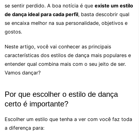
se sentir perdido. A boa notícia é que
existe um estilo
de dança ideal para cada perfil
, basta descobrir qual
se encaixa melhor na sua personalidade, objetivos e
gostos.
Neste artigo, você vai conhecer as principais
características dos estilos de dança mais populares e
entender qual combina mais com o seu jeito de ser.
Vamos dançar?
Por que escolher o estilo de dança
certo é importante?
Escolher um estilo que tenha a ver com você faz toda
a diferença para: