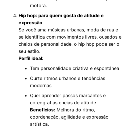
motora.
Hip hop: para quem gosta de atitude e
expressão
Se você ama músicas urbanas, moda de rua e
se identifica com movimentos livres, ousados e
cheios de personalidade, o hip hop pode ser o
seu estilo.
Perfil ideal:
Tem personalidade criativa e espontânea
Curte ritmos urbanos e tendências
modernas
Quer aprender passos marcantes e
coreografias cheias de atitude
Benefícios:
Melhora do ritmo,
coordenação, agilidade e expressão
artística.