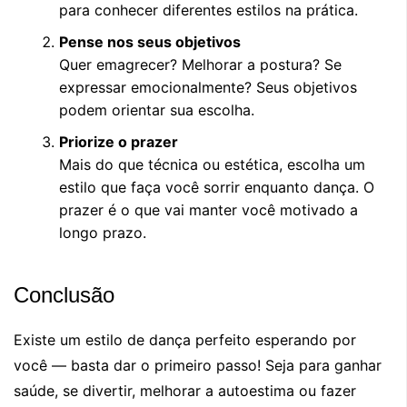
para conhecer diferentes estilos na prática.
Pense nos seus objetivos
Quer emagrecer? Melhorar a postura? Se
expressar emocionalmente? Seus objetivos
podem orientar sua escolha.
Priorize o prazer
Mais do que técnica ou estética, escolha um
estilo que faça você sorrir enquanto dança. O
prazer é o que vai manter você motivado a
longo prazo.
Conclusão
Existe um estilo de dança perfeito esperando por
você — basta dar o primeiro passo! Seja para ganhar
saúde, se divertir, melhorar a autoestima ou fazer