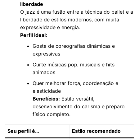
liberdade
O jazz é uma fusão entre a técnica do ballet e a
liberdade de estilos modernos, com muita
expressividade e energia.
Perfil ideal:
Gosta de coreografias dinâmicas e
expressivas
Curte músicas pop, musicais e hits
animados
Quer melhorar força, coordenação e
elasticidade
Benefícios:
Estilo versátil,
desenvolvimento do carisma e preparo
físico completo.
Seu perfil é…
Estilo recomendado