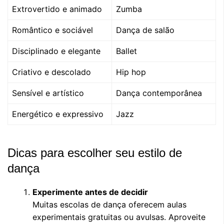
Extrovertido e animado
Zumba
Romântico e sociável
Dança de salão
Disciplinado e elegante
Ballet
Criativo e descolado
Hip hop
Sensível e artístico
Dança contemporânea
Energético e expressivo
Jazz
Dicas para escolher seu estilo de
dança
Experimente antes de decidir
Muitas escolas de dança oferecem aulas
experimentais gratuitas ou avulsas. Aproveite