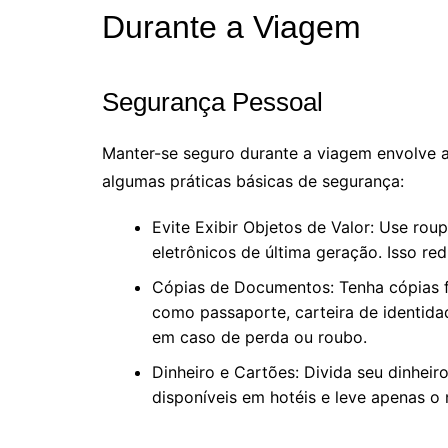
Durante a Viagem
Segurança Pessoal
Manter-se seguro durante a viagem envolve 
algumas práticas básicas de segurança:
Evite Exibir Objetos de Valor: Use roupa
eletrônicos de última geração. Isso red
Cópias de Documentos: Tenha cópias fí
como passaporte, carteira de identidade
em caso de perda ou roubo.
Dinheiro e Cartões: Divida seu dinheiro
disponíveis em hotéis e leve apenas o 