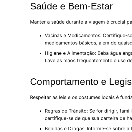
Saúde e Bem-Estar
Manter a saúde durante a viagem é crucial pa
Vacinas e Medicamentos: Certifique-se
medicamentos básicos, além de quaisq
Higiene e Alimentação: Beba água enga
Lave as mãos frequentemente e use des
Comportamento e Legis
Respeitar as leis e os costumes locais é fund
Regras de Trânsito: Se for dirigir, fami
certifique-se de que sua carteira de hab
Bebidas e Drogas: Informe-se sobre a 