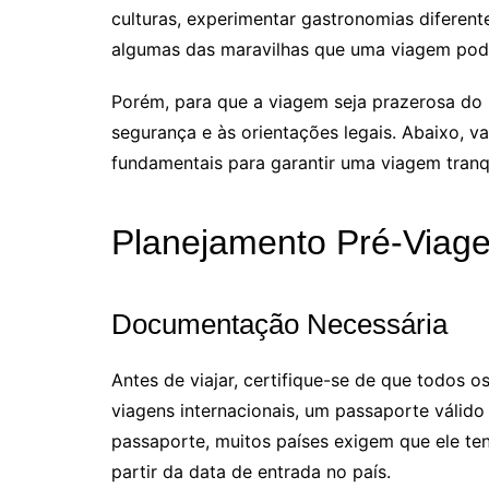
culturas, experimentar gastronomias diferen
algumas das maravilhas que uma viagem pod
Porém, para que a viagem seja prazerosa do i
segurança e às orientações legais. Abaixo, 
fundamentais para garantir uma viagem tranqu
Planejamento Pré-Viag
Documentação Necessária
Antes de viajar, certifique-se de que todos
viagens internacionais, um passaporte válido 
passaporte, muitos países exigem que ele ten
partir da data de entrada no país.