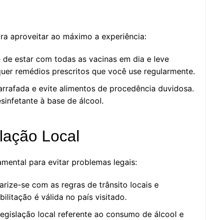
ra aproveitar ao máximo a experiência:
 de estar com todas as vacinas em dia e leve
uer remédios prescritos que você use regularmente.
rrafada e evite alimentos de procedência duvidosa.
infetante à base de álcool.
lação Local
amental para evitar problemas legais:
liarize-se com as regras de trânsito locais e
ilitação é válida no país visitado.
legislação local referente ao consumo de álcool e