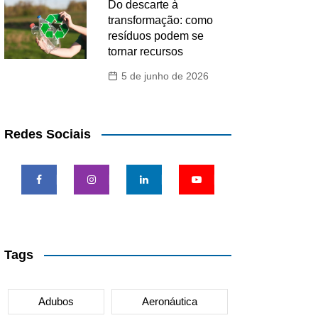
Do descarte à
transformação: como
resíduos podem se
tornar recursos
5 de junho de 2026
Redes Sociais
Tags
Adubos
Aeronáutica