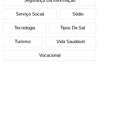
Segurança Da Informação
Serviço Social
Sódio
Tecnologia
Tipos De Sal
Turismo
Vida Saudável
Vocacional