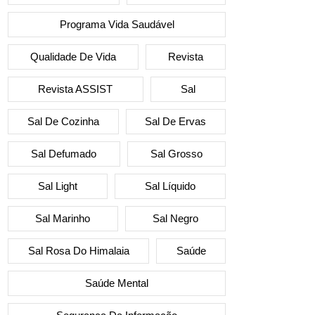
Programa Vida Saudável
Qualidade De Vida
Revista
Revista ASSIST
Sal
Sal De Cozinha
Sal De Ervas
Sal Defumado
Sal Grosso
Sal Light
Sal Líquido
Sal Marinho
Sal Negro
Sal Rosa Do Himalaia
Saúde
Saúde Mental