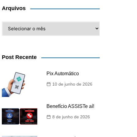
Arquivos
Arquivos
Post Recente
Pix Automático
10 de junho de 2026
Benefício ASSISTe aí!
8 de junho de 2026