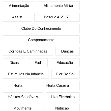
Alimentação
Alistamento Militar
Assist
Bosque ASSIST
Clube Do Conhecimento
Comportamento
Corridas E Caminhadas
Danças
Dicas
Ead
Educação
Estímulos Na Infância
Flor De Sal
Horta
Horta Caseira
Hábitos Saudáveis
Lixo Eletrônico
Movimente
Nutrição