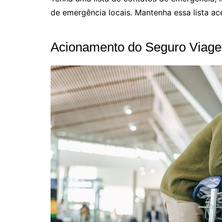
de emergência locais. Mantenha essa lista ac
Acionamento do Seguro Viag