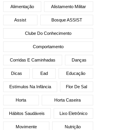
Alimentação
Alistamento Militar
Assist
Bosque ASSIST
Clube Do Conhecimento
Comportamento
Corridas E Caminhadas
Danças
Dicas
Ead
Educação
Estímulos Na Infância
Flor De Sal
Horta
Horta Caseira
Hábitos Saudáveis
Lixo Eletrônico
Movimente
Nutrição