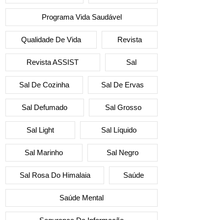
Programa Vida Saudável
Qualidade De Vida
Revista
Revista ASSIST
Sal
Sal De Cozinha
Sal De Ervas
Sal Defumado
Sal Grosso
Sal Light
Sal Líquido
Sal Marinho
Sal Negro
Sal Rosa Do Himalaia
Saúde
Saúde Mental