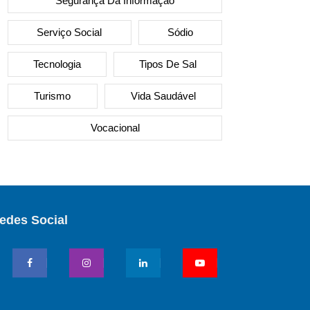
Segurança Da Informação
Serviço Social
Sódio
Tecnologia
Tipos De Sal
Turismo
Vida Saudável
Vocacional
edes Social