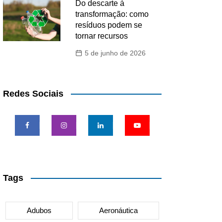
Do descarte à
transformação: como
resíduos podem se
tornar recursos
5 de junho de 2026
Redes Sociais
Tags
Adubos
Aeronáutica