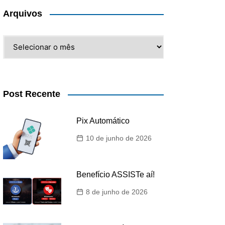
Arquivos
Arquivos
Post Recente
Pix Automático
10 de junho de 2026
Benefício ASSISTe aí!
8 de junho de 2026