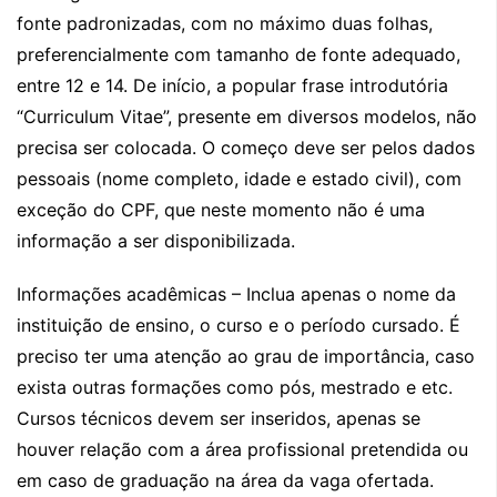
fonte padronizadas, com no máximo duas folhas,
preferencialmente com tamanho de fonte adequado,
entre 12 e 14. De início, a popular frase introdutória
“Curriculum Vitae”, presente em diversos modelos, não
precisa ser colocada. O começo deve ser pelos dados
pessoais (nome completo, idade e estado civil), com
exceção do CPF, que neste momento não é uma
informação a ser disponibilizada.
Informações acadêmicas – Inclua apenas o nome da
instituição de ensino, o curso e o período cursado. É
preciso ter uma atenção ao grau de importância, caso
exista outras formações como pós, mestrado e etc.
Cursos técnicos devem ser inseridos, apenas se
houver relação com a área profissional pretendida ou
em caso de graduação na área da vaga ofertada.