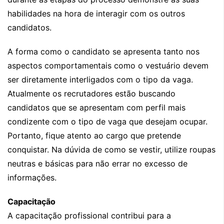
habilidades na hora de interagir com os outros
candidatos.
A forma como o candidato se apresenta tanto nos
aspectos comportamentais como o vestuário devem
ser diretamente interligados com o tipo da vaga.
Atualmente os recrutadores estão buscando
candidatos que se apresentam com perfil mais
condizente com o tipo de vaga que desejam ocupar.
Portanto, fique atento ao cargo que pretende
conquistar. Na dúvida de como se vestir, utilize roupas
neutras e básicas para não errar no excesso de
informações.
Capacitação
A capacitação profissional contribui para a