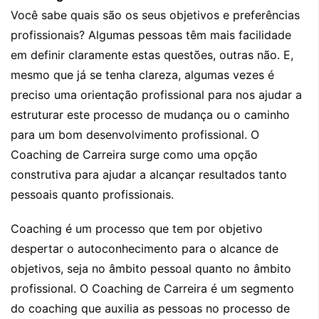
Você sabe quais são os seus objetivos e preferências
profissionais? Algumas pessoas têm mais facilidade
em definir claramente estas questões, outras não. E,
mesmo que já se tenha clareza, algumas vezes é
preciso uma orientação profissional para nos ajudar a
estruturar este processo de mudança ou o caminho
para um bom desenvolvimento profissional. O
Coaching de Carreira surge como uma opção
construtiva para ajudar a alcançar resultados tanto
pessoais quanto profissionais.
Coaching é um processo que tem por objetivo
despertar o autoconhecimento para o alcance de
objetivos, seja no âmbito pessoal quanto no âmbito
profissional. O Coaching de Carreira é um segmento
do coaching que auxilia as pessoas no processo de