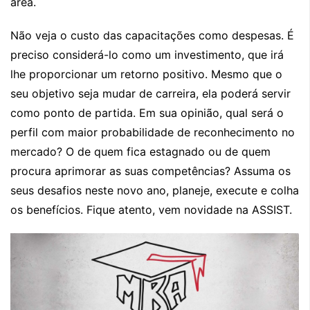
área.
Não veja o custo das capacitações como despesas. É
preciso considerá-lo como um investimento, que irá
lhe proporcionar um retorno positivo. Mesmo que o
seu objetivo seja mudar de carreira, ela poderá servir
como ponto de partida. Em sua opinião, qual será o
perfil com maior probabilidade de reconhecimento no
mercado? O de quem fica estagnado ou de quem
procura aprimorar as suas competências? Assuma os
seus desafios neste novo ano, planeje, execute e colha
os benefícios. Fique atento, vem novidade na ASSIST.