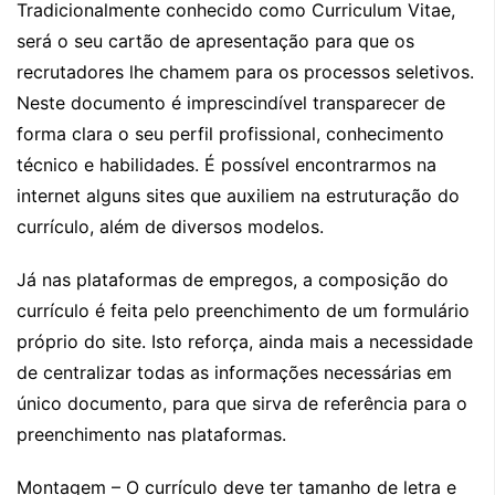
Tradicionalmente conhecido como Curriculum Vitae,
será o seu cartão de apresentação para que os
recrutadores lhe chamem para os processos seletivos.
Neste documento é imprescindível transparecer de
forma clara o seu perfil profissional, conhecimento
técnico e habilidades. É possível encontrarmos na
internet alguns sites que auxiliem na estruturação do
currículo, além de diversos modelos.
Já nas plataformas de empregos, a composição do
currículo é feita pelo preenchimento de um formulário
próprio do site. Isto reforça, ainda mais a necessidade
de centralizar todas as informações necessárias em
único documento, para que sirva de referência para o
preenchimento nas plataformas.
Montagem – O currículo deve ter tamanho de letra e