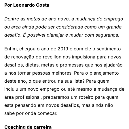
Por Leonardo Costa
Dentre as metas de ano novo, a mudança de emprego
ou área ainda pode ser considerada como um grande
desafio. É possível planejar e mudar com segurança.
Enfim, chegou o ano de 2019 e com ele o sentimento
de renovação do réveillon nos impulsiona para novos
desafios, dietas, metas e promessas que nos ajudarão
a nos tornar pessoas melhores. Para o planejamento
deste ano, o que entrou na sua lista? Para quem
incluiu um novo emprego ou até mesmo a mudança de
área profissional, preparamos um roteiro para quem
esta pensando em novos desafios, mas ainda não
sabe por onde começar.
Coaching de carreira