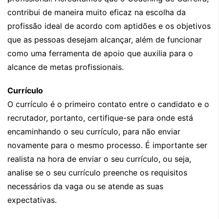
contribui de maneira muito eficaz na escolha da
profissão ideal de acordo com aptidões e os objetivos
que as pessoas desejam alcançar, além de funcionar
como uma ferramenta de apoio que auxilia para o
alcance de metas profissionais.
Currículo
O currículo é o primeiro contato entre o candidato e o
recrutador, portanto, certifique-se para onde está
encaminhando o seu currículo, para não enviar
novamente para o mesmo processo. É importante ser
realista na hora de enviar o seu currículo, ou seja,
analise se o seu currículo preenche os requisitos
necessários da vaga ou se atende as suas
expectativas.