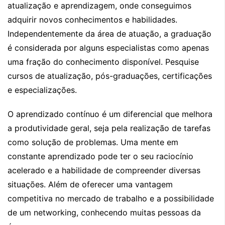
atualização e aprendizagem, onde conseguimos
adquirir novos conhecimentos e habilidades.
Independentemente da área de atuação, a graduação
é considerada por alguns especialistas como apenas
uma fração do conhecimento disponível. Pesquise
cursos de atualização, pós-graduações, certificações
e especializações.
O aprendizado contínuo é um diferencial que melhora
a produtividade geral, seja pela realização de tarefas
como solução de problemas. Uma mente em
constante aprendizado pode ter o seu raciocínio
acelerado e a habilidade de compreender diversas
situações. Além de oferecer uma vantagem
competitiva no mercado de trabalho e a possibilidade
de um networking, conhecendo muitas pessoas da