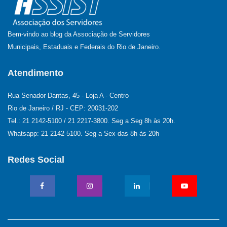
Bem-vindo ao blog da Associação de Servidores
Municipais, Estaduais e Federais do Rio de Janeiro.
Atendimento
Rua Senador Dantas, 45 - Loja A - Centro
Rio de Janeiro / RJ - CEP: 20031-202
Tel.: 21 2142-5100 / 21 2217-3800. Seg a Seg 8h às 20h.
Whatsapp: 21 2142-5100. Seg a Sex das 8h às 20h
Redes Social