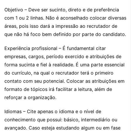
Objetivo – Deve ser sucinto, direto e de preferência
com 1 ou 2 linhas. Não é aconselhado colocar diversas
áreas, pois isso dará a impressão ao recrutador de
que não há foco bem definido por parte do candidato.
Experiência profissional – É fundamental citar
empresas, cargos, período exercido e atribuições de
forma sucinta e fiel à realidade. É uma parte essencial
do currículo, na qual o recrutador terá o primeiro
contato com seu potencial. Colocar as atribuições em
formato de tópicos irá facilitar a leitura, além de
reforçar a organização.
Idiomas – Cite apenas o idioma e o nível de
conhecimento que possui: básico, intermediário ou
avançado. Caso esteja estudando algum ou em fase