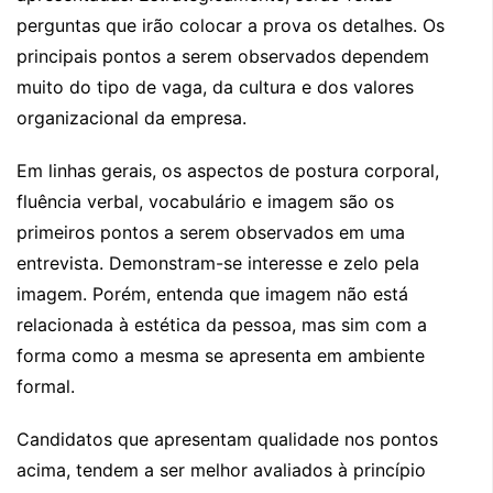
perguntas que irão colocar a prova os detalhes. Os
principais pontos a serem observados dependem
muito do tipo de vaga, da cultura e dos valores
organizacional da empresa.
Em linhas gerais, os aspectos de postura corporal,
fluência verbal, vocabulário e imagem são os
primeiros pontos a serem observados em uma
entrevista. Demonstram-se interesse e zelo pela
imagem. Porém, entenda que imagem não está
relacionada à estética da pessoa, mas sim com a
forma como a mesma se apresenta em ambiente
formal.
Candidatos que apresentam qualidade nos pontos
acima, tendem a ser melhor avaliados à princípio