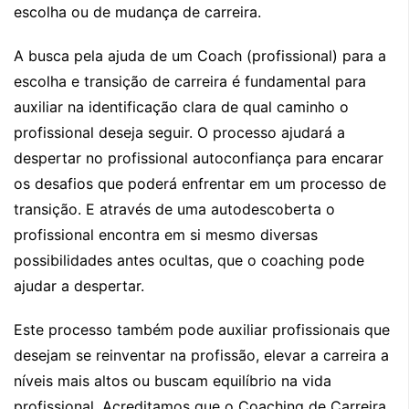
escolha ou de mudança de carreira.
A busca pela ajuda de um Coach (profissional) para a
escolha e transição de carreira é fundamental para
auxiliar na identificação clara de qual caminho o
profissional deseja seguir. O processo ajudará a
despertar no profissional autoconfiança para encarar
os desafios que poderá enfrentar em um processo de
transição. E através de uma autodescoberta o
profissional encontra em si mesmo diversas
possibilidades antes ocultas, que o coaching pode
ajudar a despertar.
Este processo também pode auxiliar profissionais que
desejam se reinventar na profissão, elevar a carreira a
níveis mais altos ou buscam equilíbrio na vida
profissional. Acreditamos que o Coaching de Carreira,