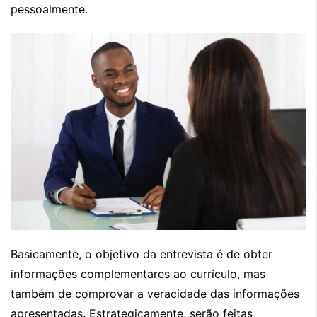
pessoalmente.
Basicamente, o objetivo da entrevista é de obter
informações complementares ao currículo, mas
também de comprovar a veracidade das informações
apresentadas. Estrategicamente, serão feitas