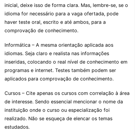
inicial, deixe isso de forma clara. Mas, lembre-se, se o
idioma for necessário para a vaga ofertada, pode
haver teste oral, escrito e até ambos, para a
comprovação de conhecimento.
Informática – A mesma orientação aplicada aos
idiomas. Seja claro e realista nas informações
inseridas, colocando o real nível de conhecimento em
programas e internet. Testes também podem ser
aplicados para comprovação de conhecimento.
Cursos – Cite apenas os cursos com correlação à área
de interesse. Sendo essencial mencionar o nome da
instituição onde o curso ou especialização foi
realizado. Não se esqueça de elencar os temas
estudados.