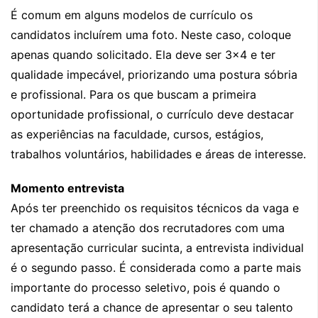
É comum em alguns modelos de currículo os
candidatos incluírem uma foto. Neste caso, coloque
apenas quando solicitado. Ela deve ser 3×4 e ter
qualidade impecável, priorizando uma postura sóbria
e profissional. Para os que buscam a primeira
oportunidade profissional, o currículo deve destacar
as experiências na faculdade, cursos, estágios,
trabalhos voluntários, habilidades e áreas de interesse.
Momento entrevista
Após ter preenchido os requisitos técnicos da vaga e
ter chamado a atenção dos recrutadores com uma
apresentação curricular sucinta, a entrevista individual
é o segundo passo. É considerada como a parte mais
importante do processo seletivo, pois é quando o
candidato terá a chance de apresentar o seu talento