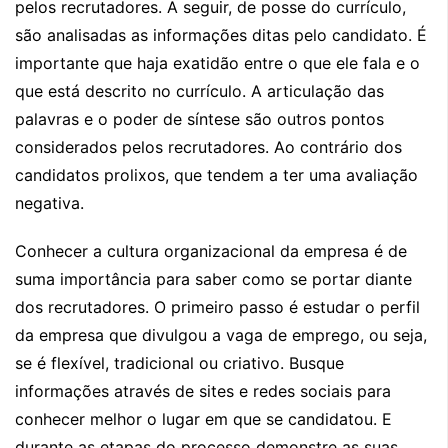
pelos recrutadores. A seguir, de posse do currículo,
são analisadas as informações ditas pelo candidato. É
importante que haja exatidão entre o que ele fala e o
que está descrito no currículo. A articulação das
palavras e o poder de síntese são outros pontos
considerados pelos recrutadores. Ao contrário dos
candidatos prolixos, que tendem a ter uma avaliação
negativa.
Conhecer a cultura organizacional da empresa é de
suma importância para saber como se portar diante
dos recrutadores. O primeiro passo é estudar o perfil
da empresa que divulgou a vaga de emprego, ou seja,
se é flexível, tradicional ou criativo. Busque
informações através de sites e redes sociais para
conhecer melhor o lugar em que se candidatou. E
durante as etapas do processo demonstre as suas