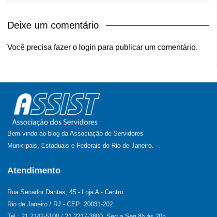
Deixe um comentário
Você precisa fazer o
login
para publicar um comentário.
Bem-vindo ao blog da Associação de Servidores
Municipais, Estaduais e Federais do Rio de Janeiro.
Atendimento
Rua Senador Dantas, 45 - Loja A - Centro
Rio de Janeiro / RJ - CEP: 20031-202
Tel.: 21 2142-5100 / 21 2217-3800. Seg a Seg 8h às 20h.