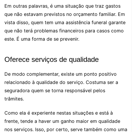
Em outras palavras, é uma situação que traz gastos
que não estavam previstos no orçamento familiar. Em
vista disso, quem tem uma assistência funeral garante
que não terá problemas financeiros para casos como
este. É uma forma de se prevenir.
Oferece serviços de qualidade
De modo complementar, existe um ponto positivo
relacionado à qualidade do serviço. Costuma ser a
seguradora quem se torna responsável pelos
trâmites.
Como ela é experiente nestas situações e está à
frente, tende a haver um ganho maior em qualidade
nos serviços. Isso, por certo, serve também como uma