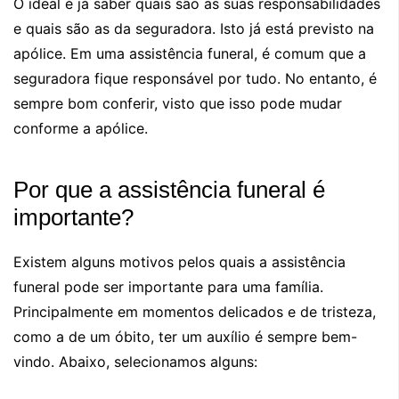
O ideal é já saber quais são as suas responsabilidades
e quais são as da seguradora. Isto já está previsto na
apólice. Em uma assistência funeral, é comum que a
seguradora fique responsável por tudo. No entanto, é
sempre bom conferir, visto que isso pode mudar
conforme a apólice.
Por que a assistência funeral é
importante?
Existem alguns motivos pelos quais a assistência
funeral pode ser importante para uma família.
Principalmente em momentos delicados e de tristeza,
como a de um óbito, ter um auxílio é sempre bem-
vindo. Abaixo, selecionamos alguns: