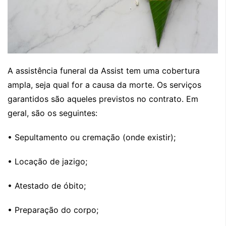
A assistência funeral da Assist tem uma cobertura
ampla, seja qual for a causa da morte. Os serviços
garantidos são aqueles previstos no contrato. Em
geral, são os seguintes:
• Sepultamento ou cremação (onde existir);
• Locação de jazigo;
• Atestado de óbito;
• Preparação do corpo;