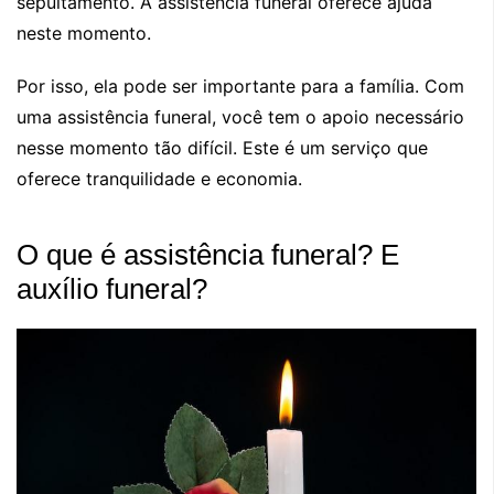
sepultamento. A assistência funeral oferece ajuda
neste momento.
Por isso, ela pode ser importante para a família. Com
uma assistência funeral, você tem o apoio necessário
nesse momento tão difícil. Este é um serviço que
oferece tranquilidade e economia.
O que é assistência funeral? E
auxílio funeral?