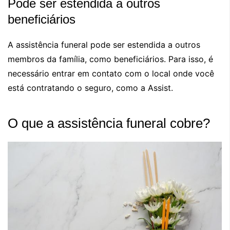
Pode ser estendida a outros
beneficiários
A assistência funeral pode ser estendida a outros
membros da família, como beneficiários. Para isso, é
necessário entrar em contato com o local onde você
está contratando o seguro, como a Assist.
O que a assistência funeral cobre?