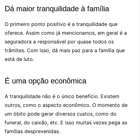
Dá maior tranquilidade à família
O primeiro ponto positivo é a tranquilidade que
oferece. Assim como já mencionamos, em geral é a
seguradora a responsável por quase todos os
trâmites. Com isso, dá mais paz para a família que
está de luto.
É uma opção econômica
A tranquilidade não é o único benefício. Existem
outros, como o aspecto econômico. O momento de
um óbito pode gerar diversos custos, como do
funeral, do caixão, etc. E isso muitas vezes pega as
famílias desprevenidas.