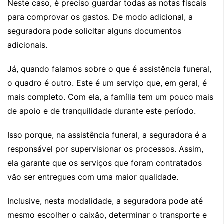
Neste caso, é preciso guardar todas as notas fiscais
para comprovar os gastos. De modo adicional, a
seguradora pode solicitar alguns documentos
adicionais.
Já, quando falamos sobre o que é assistência funeral,
o quadro é outro. Este é um serviço que, em geral, é
mais completo. Com ela, a família tem um pouco mais
de apoio e de tranquilidade durante este período.
Isso porque, na assistência funeral, a seguradora é a
responsável por supervisionar os processos. Assim,
ela garante que os serviços que foram contratados
vão ser entregues com uma maior qualidade.
Inclusive, nesta modalidade, a seguradora pode até
mesmo escolher o caixão, determinar o transporte e