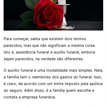
Para começar, saiba que existem dois termos
parecidos, mas que não significam a mesma coisa.
isto é, assistência funeral e auxílio funeral, embora
sejam parecidos, na verdade são diferentes.
O auxílio funeral é uma modalidade mais simples. Nela,
a família tem o reembolso dos gastos do funeral. Isso,
é claro, de acordo com um limite imposto pela apólice
do seguro. Além disso, é a família quem escolhe e
contata a empresa funerária.