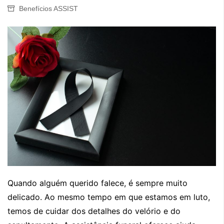
Benefícios ASSIST
Quando alguém querido falece, é sempre muito
delicado. Ao mesmo tempo em que estamos em luto,
temos de cuidar dos detalhes do velório e do