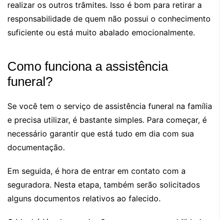
realizar os outros trâmites. Isso é bom para retirar a
responsabilidade de quem não possui o conhecimento
suficiente ou está muito abalado emocionalmente.
Como funciona a assistência
funeral?
Se você tem o serviço de assistência funeral na família
e precisa utilizar, é bastante simples. Para começar, é
necessário garantir que está tudo em dia com sua
documentação.
Em seguida, é hora de entrar em contato com a
seguradora. Nesta etapa, também serão solicitados
alguns documentos relativos ao falecido.