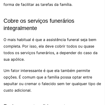
forma de facilitar as tarefas da família.
Cobre os serviços funerários
integralmente
O mais habitual é que a assistência funeral seja bem
completa. Por isso, ela deve cobrir todos ou quase
todos os serviços funerários, a depender do caso da
sua apólice.
Um fator interessante é que ela também permite
opções. É comum que a família possa optar entre
sepultar ou cremar o falecido sem ter qualquer tipo de
custo adicional.