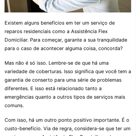
Existem alguns benefícios em ter um serviço de
reparos residenciais como a Assistência Flex
Domiciliar. Para começar, garante a sua tranquilidade
para o caso de acontecer alguma coisa, concorda?
Mas não é só isso. Lembre-se de que há uma
variedade de coberturas. Isso significa que você tem a
garantia de conserto para uma série de problemas
diferentes. E isso está relacionado tanto a
emergências quanto a outros tipos de serviços mais
comuns.
Com isso, há um outro ponto positivo importante. É o
custo-benefício. Via de regra, considera-se que ter um