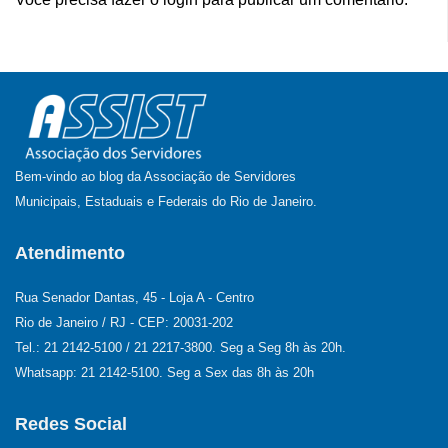
Bem-vindo ao blog da Associação de Servidores
Municipais, Estaduais e Federais do Rio de Janeiro.
Atendimento
Rua Senador Dantas, 45 - Loja A - Centro
Rio de Janeiro / RJ - CEP: 20031-202
Tel.: 21 2142-5100 / 21 2217-3800. Seg a Seg 8h às 20h.
Whatsapp: 21 2142-5100. Seg a Sex das 8h às 20h
Redes Social