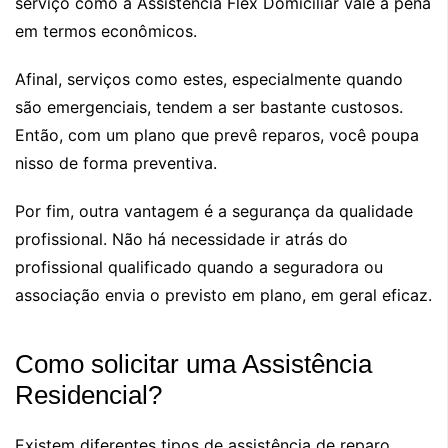
serviço como a Assistência Flex Domiciliar vale a pena
em termos econômicos.
Afinal, serviços como estes, especialmente quando
são emergenciais, tendem a ser bastante custosos.
Então, com um plano que prevê reparos, você poupa
nisso de forma preventiva.
Por fim, outra vantagem é a segurança da qualidade
profissional. Não há necessidade ir atrás do
profissional qualificado quando a seguradora ou
associação envia o previsto em plano, em geral eficaz.
Como solicitar uma Assistência
Residencial?
Existem diferentes tipos de assistência de reparo