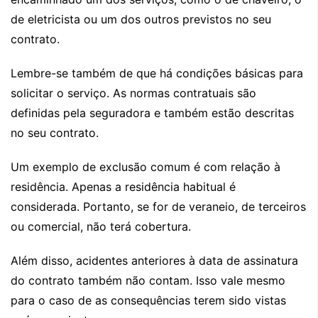
de eletricista ou um dos outros previstos no seu
contrato.
Lembre-se também de que há condições básicas para
solicitar o serviço. As normas contratuais são
definidas pela seguradora e também estão descritas
no seu contrato.
Um exemplo de exclusão comum é com relação à
residência. Apenas a residência habitual é
considerada. Portanto, se for de veraneio, de terceiros
ou comercial, não terá cobertura.
Além disso, acidentes anteriores à data de assinatura
do contrato também não contam. Isso vale mesmo
para o caso de as consequências terem sido vistas