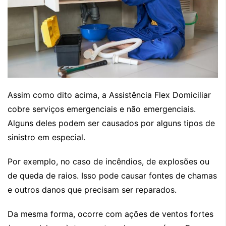
Assim como dito acima, a Assistência Flex Domiciliar
cobre serviços emergenciais e não emergenciais.
Alguns deles podem ser causados por alguns tipos de
sinistro em especial.
Por exemplo, no caso de incêndios, de explosões ou
de queda de raios. Isso pode causar fontes de chamas
e outros danos que precisam ser reparados.
Da mesma forma, ocorre com ações de ventos fortes