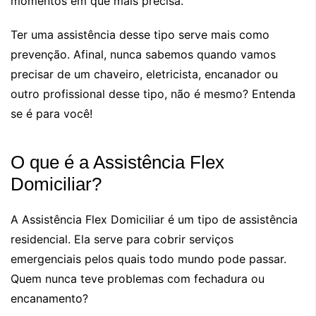
momentos em que mais precisa.
Ter uma assistência desse tipo serve mais como
prevenção. Afinal, nunca sabemos quando vamos
precisar de um chaveiro, eletricista, encanador ou
outro profissional desse tipo, não é mesmo? Entenda
se é para você!
O que é a Assistência Flex
Domiciliar?
A Assistência Flex Domiciliar é um tipo de assistência
residencial. Ela serve para cobrir serviços
emergenciais pelos quais todo mundo pode passar.
Quem nunca teve problemas com fechadura ou
encanamento?