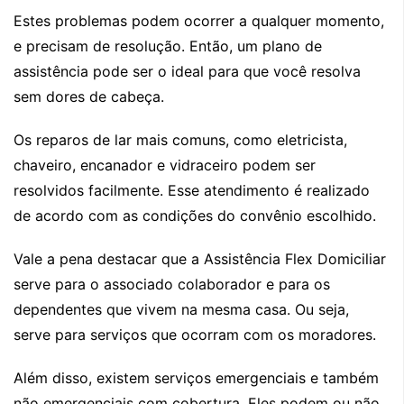
Estes problemas podem ocorrer a qualquer momento,
e precisam de resolução. Então, um plano de
assistência pode ser o ideal para que você resolva
sem dores de cabeça.
Os reparos de lar mais comuns, como eletricista,
chaveiro, encanador e vidraceiro podem ser
resolvidos facilmente. Esse atendimento é realizado
de acordo com as condições do convênio escolhido.
Vale a pena destacar que a Assistência Flex Domiciliar
serve para o associado colaborador e para os
dependentes que vivem na mesma casa. Ou seja,
serve para serviços que ocorram com os moradores.
Além disso, existem serviços emergenciais e também
não emergenciais com cobertura. Eles podem ou não