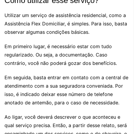
Como utilizar esse serviço?
Utilizar um serviço de assistência residencial, como a
Assistência Flex Domiciliar, é simples. Para isso, basta
observar algumas condições básicas.
Em primeiro lugar, é necessário estar com tudo
regularizado. Ou seja, a documentação. Caso
contrário, você não poderá gozar dos benefícios.
Em seguida, basta entrar em contato com a central de
atendimento com a sua seguradora conveniada. Por
isso, é indicado deixar esse número de telefone
anotado de antemão, para o caso de necessidade.
Ao ligar, você deverá descrever o que aconteceu e
qual serviço precisa. Então, a partir desse relato, será
encaminhado um dos serviços, como o de chaveiro, o