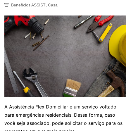
Benefícios ASSIST
,
Casa
A Assistência Flex Domiciliar é um serviço voltado
para emergências residenciais. Dessa forma, caso
você seja associado, pode solicitar o serviço para os