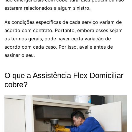
estarem relacionados a algum sinistro.
As condições específicas de cada serviço variam de
acordo com contrato. Portanto, embora esses sejam
os termos gerais, pode haver certa variação de
acordo com cada caso. Por isso, avalie antes de
assinar o seu.
O que a Assistência Flex Domiciliar
cobre?