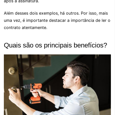
após a assinatura.
Além desses dois exemplos, há outros. Por isso, mais
uma vez, é importante destacar a importância de ler o
contrato atentamente.
Quais são os principais benefícios?