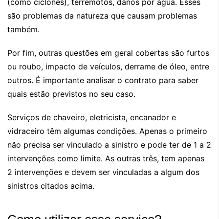
(como ciclones), terremotos, danos por água. Esses
são problemas da natureza que causam problemas
também.
Por fim, outras questões em geral cobertas são furtos
ou roubo, impacto de veículos, derrame de óleo, entre
outros. É importante analisar o contrato para saber
quais estão previstos no seu caso.
Serviços de chaveiro, eletricista, encanador e
vidraceiro têm algumas condições. Apenas o primeiro
não precisa ser vinculado a sinistro e pode ter de 1 a 2
intervenções como limite. As outras três, tem apenas
2 intervenções e devem ser vinculadas a algum dos
sinistros citados acima.