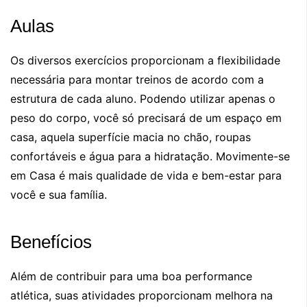
Aulas
Os diversos exercícios proporcionam a flexibilidade
necessária para montar treinos de acordo com a
estrutura de cada aluno. Podendo utilizar apenas o
peso do corpo, você só precisará de um espaço em
casa, aquela superfície macia no chão, roupas
confortáveis e água para a hidratação. Movimente-se
em Casa é mais qualidade de vida e bem-estar para
você e sua família.
Benefícios
Além de contribuir para uma boa performance
atlética, suas atividades proporcionam melhora na