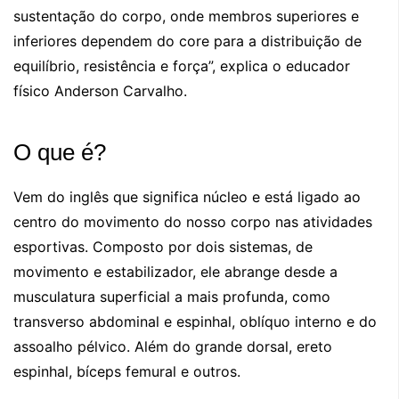
sustentação do corpo, onde membros superiores e
inferiores dependem do core para a distribuição de
equilíbrio, resistência e força”, explica o educador
físico Anderson Carvalho.
O que é?
Vem do inglês que significa núcleo e está ligado ao
centro do movimento do nosso corpo nas atividades
esportivas. Composto por dois sistemas, de
movimento e estabilizador, ele abrange desde a
musculatura superficial a mais profunda, como
transverso abdominal e espinhal, oblíquo interno e do
assoalho pélvico. Além do grande dorsal, ereto
espinhal, bíceps femural e outros.