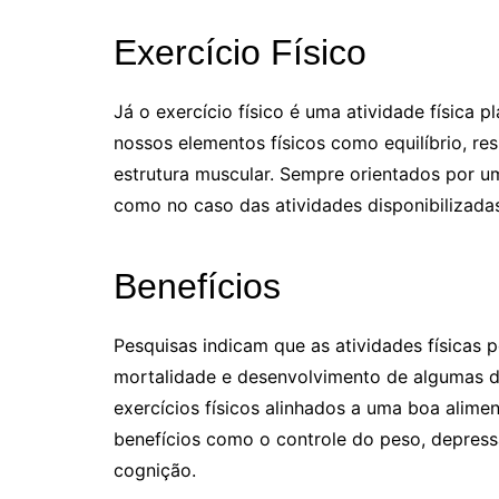
Exercício Físico
Já o exercício físico é uma atividade física 
nossos elementos físicos como equilíbrio, re
estrutura muscular. Sempre orientados por u
como no caso das atividades disponibilizada
Benefícios
Pesquisas indicam que as atividades físicas 
mortalidade e desenvolvimento de algumas d
exercícios físicos alinhados a uma boa alime
benefícios como o controle do peso, depres
cognição.