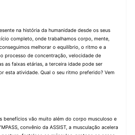
resente na história da humanidade desde os seus
cício completo, onde trabalhamos corpo, mente,
conseguimos melhorar o equilíbrio, o ritmo e a
o processo de concentração, velocidade de
s as faixas etárias, a terceira idade pode ser
r esta atividade. Qual o seu ritmo preferido? Vem
os benefícios vão muito além do corpo musculoso e
YMPASS, convênio da ASSIST, a musculação acelera