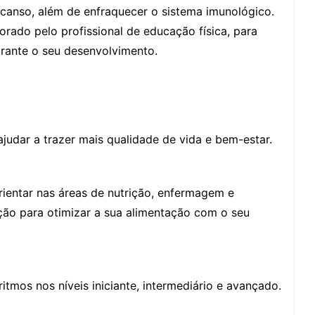
anso, além de enfraquecer o sistema imunológico.
orado pelo profissional de educação física, para
urante o seu desenvolvimento.
judar a trazer mais qualidade de vida e bem-estar.
orientar nas áreas de nutrição, enfermagem e
ção para otimizar a sua alimentação com o seu
itmos nos níveis iniciante, intermediário e avançado.