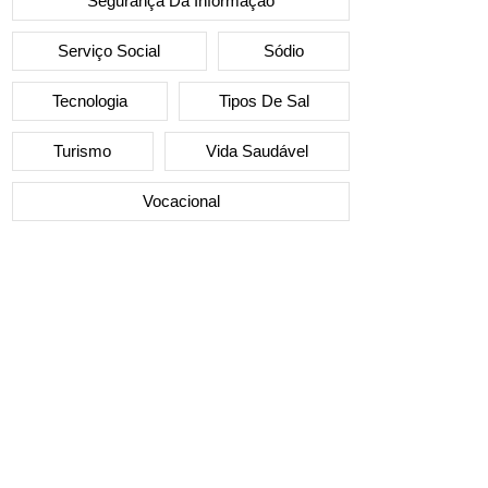
Segurança Da Informação
Serviço Social
Sódio
Tecnologia
Tipos De Sal
Turismo
Vida Saudável
Vocacional