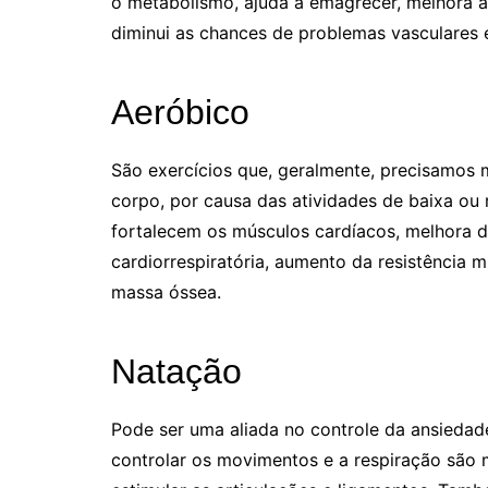
o metabolismo, ajuda a emagrecer, melhora a 
diminui as chances de problemas vasculares 
Aeróbico
São exercícios que, geralmente, precisamos 
corpo, por causa das atividades de baixa ou
fortalecem os músculos cardíacos, melhora d
cardiorrespiratória, aumento da resistência m
massa óssea.
Natação
Pode ser uma aliada no controle da ansiedad
controlar os movimentos e a respiração são 