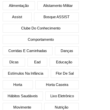
Alimentação
Alistamento Militar
Assist
Bosque ASSIST
Clube Do Conhecimento
Comportamento
Corridas E Caminhadas
Danças
Dicas
Ead
Educação
Estímulos Na Infância
Flor De Sal
Horta
Horta Caseira
Hábitos Saudáveis
Lixo Eletrônico
Movimente
Nutrição