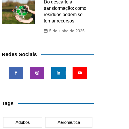
Do descarte à
transformação: como
resíduos podem se
tornar recursos
5 de junho de 2026
Redes Sociais
Tags
Adubos
Aeronáutica