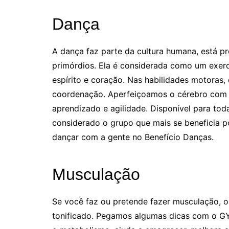
Dança
A dança faz parte da cultura humana, está p
primórdios. Ela é considerada como um exer
espírito e coração. Nas habilidades motoras, 
coordenação. Aperfeiçoamos o cérebro com 
aprendizado e agilidade. Disponível para toda
considerado o grupo que mais se beneficia po
dançar com a gente no Benefício Danças.
Musculação
Se você faz ou pretende fazer musculação, 
tonificado. Pegamos algumas dicas com o G