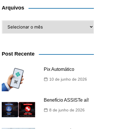
Arquivos
Arquivos
Post Recente
Pix Automático
10 de junho de 2026
Benefício ASSISTe aí!
8 de junho de 2026