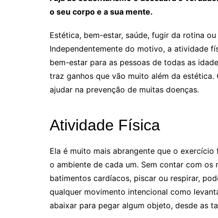
o seu corpo e a sua mente.
Estética, bem-estar, saúde, fugir da rotina o
Independentemente do motivo, a atividade fí
bem-estar para as pessoas de todas as idades
traz ganhos que vão muito além da estética.
ajudar na prevenção de muitas doenças.
Atividade Física
Ela é muito mais abrangente que o exercício 
o ambiente de cada um. Sem contar com os 
batimentos cardíacos, piscar ou respirar, po
qualquer movimento intencional como levanta
abaixar para pegar algum objeto, desde as ta