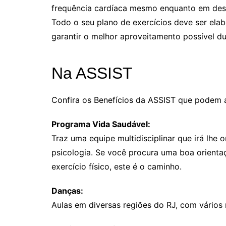
frequência cardíaca mesmo enquanto em desc
Todo o seu plano de exercícios deve ser elab
garantir o melhor aproveitamento possível d
Na ASSIST
Confira os Benefícios da ASSIST que podem a
Programa Vida Saudável:
Traz uma equipe multidisciplinar que irá lhe 
psicologia. Se você procura uma boa orienta
exercício físico, este é o caminho.
Danças:
Aulas em diversas regiões do RJ, com vários r