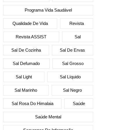
Programa Vida Saudável
Qualidade De Vida
Revista
Revista ASSIST
Sal
Sal De Cozinha
Sal De Ervas
Sal Defumado
Sal Grosso
Sal Light
Sal Líquido
Sal Marinho
Sal Negro
Sal Rosa Do Himalaia
Saúde
Saúde Mental