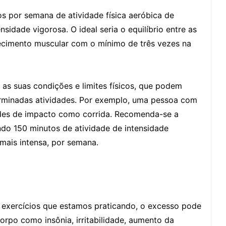
 por semana de atividade física aeróbica de
idade vigorosa. O ideal seria o equilíbrio entre as
alecimento muscular com o mínimo de três vezes na
as suas condições e limites físicos, que podem
erminadas atividades. Por exemplo, uma pessoa com
dades de impacto como corrida. Recomenda-se a
do 150 minutos de atividade de intensidade
mais intensa, por semana.
exercícios que estamos praticando, o excesso pode
orpo como insônia, irritabilidade, aumento da