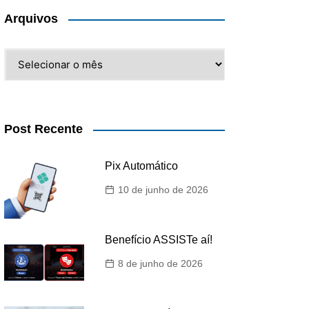
Arquivos
Arquivos
Post Recente
Pix Automático
10 de junho de 2026
Benefício ASSISTe aí!
8 de junho de 2026