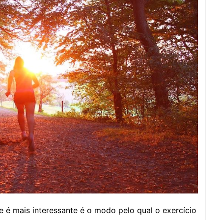
 é mais interessante é o modo pelo qual o exercício