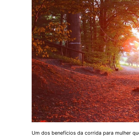
Um dos benefícios da corrida para mulher que