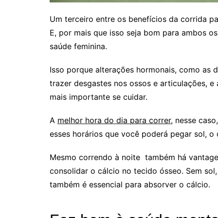
Um terceiro entre os benefícios da corrida p
E, por mais que isso seja bom para ambos os
saúde feminina.
Isso porque alterações hormonais, como as 
trazer desgastes nos ossos e articulações, e
mais importante se cuidar.
A
melhor hora do dia para correr
, nesse caso
esses horários que você poderá pegar sol, o
Mesmo correndo à noite também há vantagens
consolidar o cálcio no tecido ósseo. Sem sol,
também é essencial para absorver o cálcio.