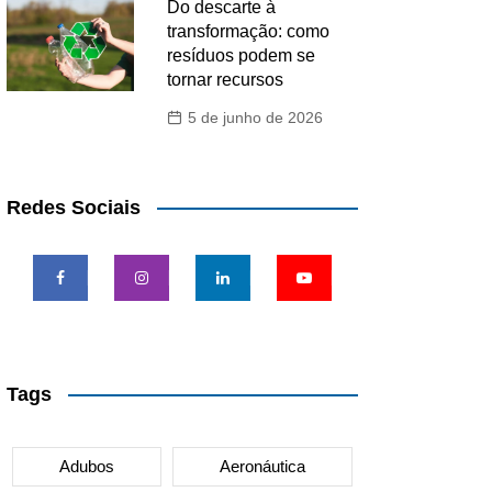
Do descarte à
transformação: como
resíduos podem se
tornar recursos
5 de junho de 2026
Redes Sociais
Tags
Adubos
Aeronáutica