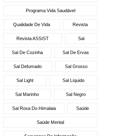
Programa Vida Saudável
Qualidade De Vida
Revista
Revista ASSIST
Sal
Sal De Cozinha
Sal De Ervas
Sal Defumado
Sal Grosso
Sal Light
Sal Líquido
Sal Marinho
Sal Negro
Sal Rosa Do Himalaia
Saúde
Saúde Mental