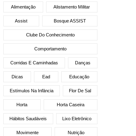
Alimentação
Alistamento Militar
Assist
Bosque ASSIST
Clube Do Conhecimento
Comportamento
Corridas E Caminhadas
Danças
Dicas
Ead
Educação
Estímulos Na Infância
Flor De Sal
Horta
Horta Caseira
Hábitos Saudáveis
Lixo Eletrônico
Movimente
Nutrição