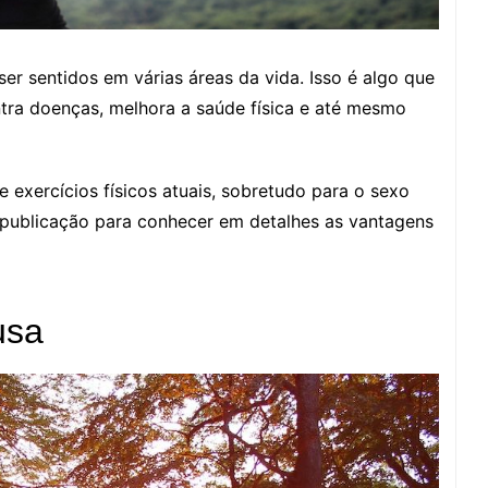
er sentidos em várias áreas da vida. Isso é algo que
ntra doenças, melhora a saúde física e até mesmo
e exercícios físicos atuais, sobretudo para o sexo
a publicação para conhecer em detalhes as vantagens
usa