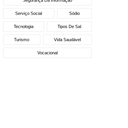
Segurança Da Informação
Serviço Social
Sódio
Tecnologia
Tipos De Sal
Turismo
Vida Saudável
Vocacional