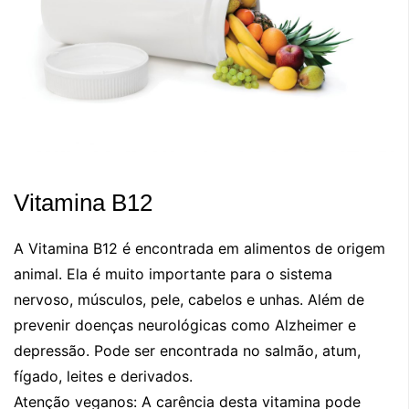
Vitamina B12
A Vitamina B12 é encontrada em alimentos de origem
animal. Ela é muito importante para o sistema
nervoso, músculos, pele, cabelos e unhas. Além de
prevenir doenças neurológicas como Alzheimer e
depressão. Pode ser encontrada no salmão, atum,
fígado, leites e derivados.
Atenção veganos: A carência desta vitamina pode