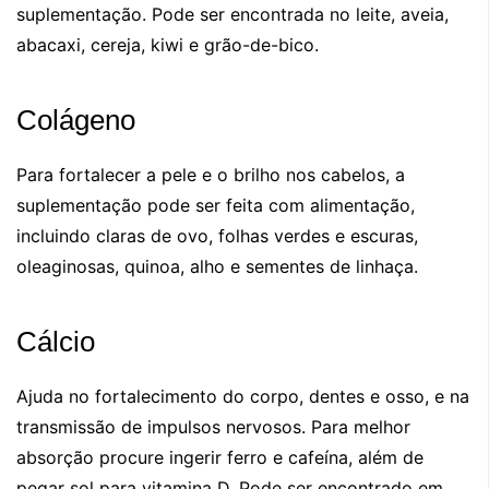
suplementação. Pode ser encontrada no leite, aveia,
abacaxi, cereja, kiwi e grão-de-bico.
Colágeno
Para fortalecer a pele e o brilho nos cabelos, a
suplementação pode ser feita com alimentação,
incluindo claras de ovo, folhas verdes e escuras,
oleaginosas, quinoa, alho e sementes de linhaça.
Cálcio
Ajuda no fortalecimento do corpo, dentes e osso, e na
transmissão de impulsos nervosos. Para melhor
absorção procure ingerir ferro e cafeína, além de
pegar sol para vitamina D. Pode ser encontrado em