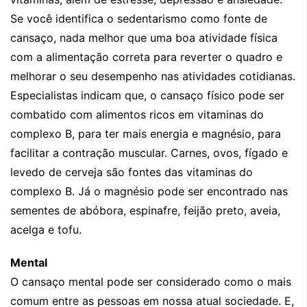
Se você identifica o sedentarismo como fonte de
cansaço, nada melhor que uma boa atividade física
com a alimentação correta para reverter o quadro e
melhorar o seu desempenho nas atividades cotidianas.
Especialistas indicam que, o cansaço físico pode ser
combatido com alimentos ricos em vitaminas do
complexo B, para ter mais energia e magnésio, para
facilitar a contração muscular. Carnes, ovos, fígado e
levedo de cerveja são fontes das vitaminas do
complexo B. Já o magnésio pode ser encontrado nas
sementes de abóbora, espinafre, feijão preto, aveia,
acelga e tofu.
Mental
O cansaço mental pode ser considerado como o mais
comum entre as pessoas em nossa atual sociedade. E,