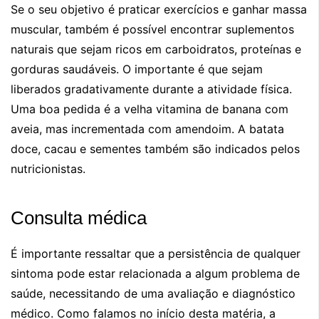
Se o seu objetivo é praticar exercícios e ganhar massa
muscular, também é possível encontrar suplementos
naturais que sejam ricos em carboidratos, proteínas e
gorduras saudáveis. O importante é que sejam
liberados gradativamente durante a atividade física.
Uma boa pedida é a velha vitamina de banana com
aveia, mas incrementada com amendoim. A batata
doce, cacau e sementes também são indicados pelos
nutricionistas.
Consulta médica
É importante ressaltar que a persistência de qualquer
sintoma pode estar relacionada a algum problema de
saúde, necessitando de uma avaliação e diagnóstico
médico. Como falamos no início desta matéria, a