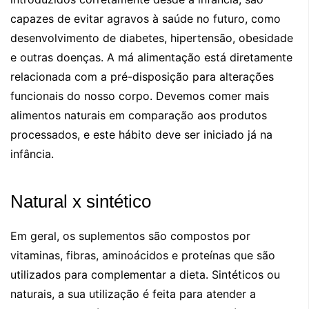
capazes de evitar agravos à saúde no futuro, como
desenvolvimento de diabetes, hipertensão, obesidade
e outras doenças. A má alimentação está diretamente
relacionada com a pré-disposição para alterações
funcionais do nosso corpo. Devemos comer mais
alimentos naturais em comparação aos produtos
processados, e este hábito deve ser iniciado já na
infância.
Natural x sintético
Em geral, os suplementos são compostos por
vitaminas, fibras, aminoácidos e proteínas que são
utilizados para complementar a dieta. Sintéticos ou
naturais, a sua utilização é feita para atender a