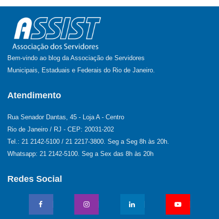
Bem-vindo ao blog da Associação de Servidores
Municipais, Estaduais e Federais do Rio de Janeiro.
Atendimento
Rua Senador Dantas, 45 - Loja A - Centro
Rio de Janeiro / RJ - CEP: 20031-202
Tel.: 21 2142-5100 / 21 2217-3800. Seg a Seg 8h às 20h.
Whatsapp: 21 2142-5100. Seg a Sex das 8h às 20h
Redes Social