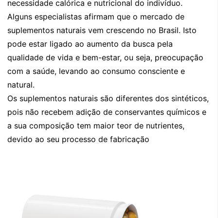
necessidade calórica e nutricional do indivíduo.
Alguns especialistas afirmam que o mercado de
suplementos naturais vem crescendo no Brasil. Isto
pode estar ligado ao aumento da busca pela
qualidade de vida e bem-estar, ou seja, preocupação
com a saúde, levando ao consumo consciente e
natural.
Os suplementos naturais são diferentes dos sintéticos,
pois não recebem adição de conservantes químicos e
a sua composição tem maior teor de nutrientes,
devido ao seu processo de fabricação