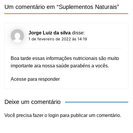
Um comentário em “
Suplementos Naturais
”
Jorge Luiz da silva
disse:
1 de fevereiro de 2022 às 14:19
Boa tarde essas informações nutricionais são muito
importante ara nossa saúde parabéns a vocês.
Acesse para responder
Deixe um comentário
Você precisa fazer o
login
para publicar um comentário.