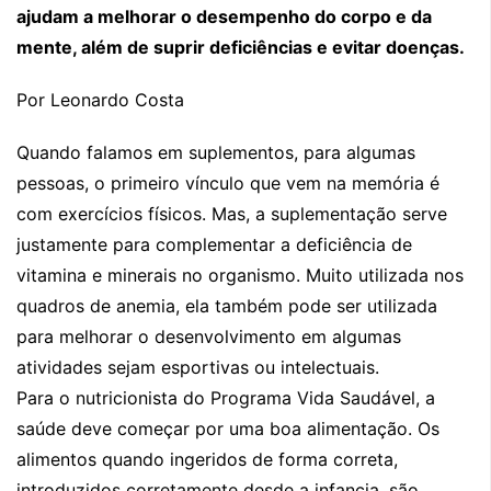
ajudam a melhorar o desempenho do corpo e da
mente, além de suprir deficiências e evitar doenças.
Por Leonardo Costa
Quando falamos em suplementos, para algumas
pessoas, o primeiro vínculo que vem na memória é
com exercícios físicos. Mas, a suplementação serve
justamente para complementar a deficiência de
vitamina e minerais no organismo. Muito utilizada nos
quadros de anemia, ela também pode ser utilizada
para melhorar o desenvolvimento em algumas
atividades sejam esportivas ou intelectuais.
Para o nutricionista do Programa Vida Saudável, a
saúde deve começar por uma boa alimentação. Os
alimentos quando ingeridos de forma correta,
introduzidos corretamente desde a infancia, são