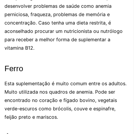
desenvolver problemas de saúde como anemia
perniciosa, fraqueza, problemas de memória e
concentração. Caso tenha uma dieta restrita, é
aconselhado procurar um nutricionista ou nutrólogo
para receber a melhor forma de suplementar a
vitamina B12.
Ferro
Esta suplementação é muito comum entre os adultos.
Muito utilizada nos quadros de anemia. Pode ser
encontrado no coração e fígado bovino, vegetais
verde-escuros como brócolis, couve e espinafre,
feijão preto e mariscos.