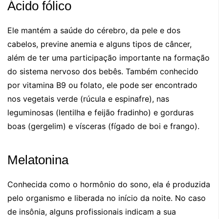
Ácido fólico
Ele mantém a saúde do cérebro, da pele e dos
cabelos, previne anemia e alguns tipos de câncer,
além de ter uma participação importante na formação
do sistema nervoso dos bebês. Também conhecido
por vitamina B9 ou folato, ele pode ser encontrado
nos vegetais verde (rúcula e espinafre), nas
leguminosas (lentilha e feijão fradinho) e gorduras
boas (gergelim) e vísceras (fígado de boi e frango).
Melatonina
Conhecida como o hormônio do sono, ela é produzida
pelo organismo e liberada no início da noite. No caso
de insônia, alguns profissionais indicam a sua