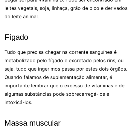
leites vegetais, soja, linhaça, grão de bico e derivados
do leite animal.
Fígado
Tudo que precisa chegar na corrente sanguínea é
metabolizado pelo fígado e excretado pelos rins, ou
seja, tudo que ingerimos passa por estes dois órgãos.
Quando falamos de suplementação alimentar, é
importante lembrar que o excesso de vitaminas e de
algumas substâncias pode sobrecarregá-los e
intoxicá-los.
Massa muscular