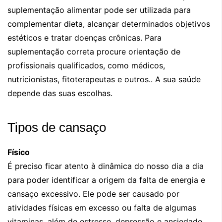
suplementação alimentar pode ser utilizada para
complementar dieta, alcançar determinados objetivos
estéticos e tratar doenças crônicas. Para
suplementação correta procure orientação de
profissionais qualificados, como médicos,
nutricionistas, fitoterapeutas e outros.. A sua saúde
depende das suas escolhas.
Tipos de cansaço
Físico
É preciso ficar atento à dinâmica do nosso dia a dia
para poder identificar a origem da falta de energia e
cansaço excessivo. Ele pode ser causado por
atividades físicas em excesso ou falta de algumas
vitaminas, além de estresse, depressão e ansiedade.